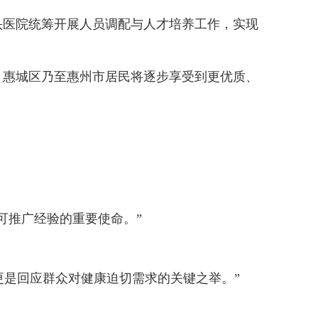
医院统筹开展人员调配与人才培养工作，实现
惠城区乃至惠州市居民将逐步享受到更优质、
推广经验的重要使命。”
是回应群众对健康迫切需求的关键之举。”