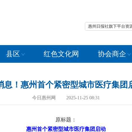
惠州日报社旗下平台资
县区
红色文化网
协会商企
消息！惠州首个紧密型城市医疗集团
今日惠州网 2025-11-25 08:31
原标题：
惠州首个紧密型城市医疗集团启动