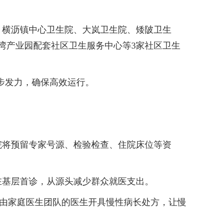
横沥镇中心卫生院、大岚卫生院、矮陂卫生
湾产业园配套社区卫生服务中心等3家社区卫生
步发力，确保高效运行。
将预留专家号源、检验检查、住院床位等资
基层首诊，从源头减少群众就医支出。
由家庭医生团队的医生开具慢性病长处方，让慢