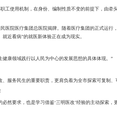
工使用机制，在身份、编制性质不变的前提下，由牵头
医院医疗集团总医院揭牌。随着医疗集团的正式运行，
、就近看病”的就医新体验正在成为现实。
健康领域践行以人民为中心的发展思想的具体体现。”
、服务民生的重要职责，更肩负着为全市探索可复制、可
蓉
然要求，也是学习借鉴‘三明医改’经验的主动探索，更