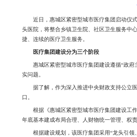
近日，惠城区紧密型城市医疗集团启动仪式在
头医院，将整合乡镇卫生院、社区卫生服务中心
捷、连续的医疗卫生服务。
医疗集团建设分为三个阶段
惠城区紧密型城市医疗集团建设遵循“政府主
实问题。
据了解，作为深入推进中央财政支持公立医院
口。
根据《惠城区紧密型城市医疗集团建设工作实施方
年底基本建成布局合理、人财物统一管理、权
根据建设规划，该医疗集团采用“龙头引领、