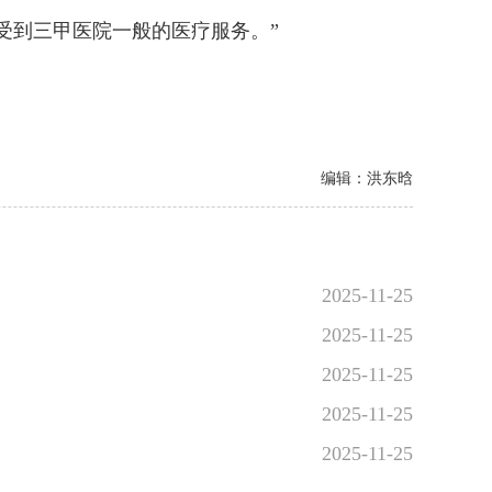
到三甲医院一般的医疗服务。”
编辑：洪东晗
2025-11-25
2025-11-25
2025-11-25
2025-11-25
2025-11-25