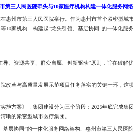
市第三人民医院牵头与10家医疗机构构建一体化服务网
惠州市第三人民医院举行。作为惠州市首个紧密型城市
等10家机构，构建起“龙头引领、基层协同”的一体化服
导、资源共享、群众自愿、创新驱动”原则，旨在破解优
改革与高质量发展示范项目任务落实的关键一环，这项
案》，集团建设分为三个阶段：2025年底完成集团组建；
责清晰的紧密型城市医疗集团。
基层协同”的一体化服务网络架构。惠州市第三人民医院