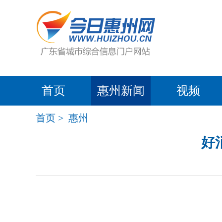
首页
惠州新闻
视频
首页
>
惠州
好