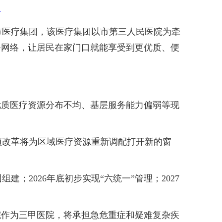
络
医疗集团，该医疗集团以市第三人民医院为牵
务网络，让居民在家门口就能享受到更优质、便
质医疗资源分布不均、基层服务能力偏弱等现
改革将为区域医疗资源重新调配打开新的窗
2026年底初步实现“六统一”管理；2027
作为三甲医院，将承担急危重症和疑难复杂疾