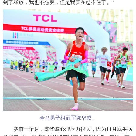
到了释放，我也不想哭，但是我实在忍不住了。”
全马男子组冠军陈华威。
赛前一个月，陈华威心理压力很大，因为11月底生病