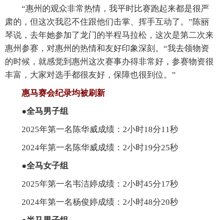
“惠州的观众非常热情，我平时比赛跑起来都是很严
肃的，但这次我忍不住跟他们击掌、挥手互动了。”陈丽
琴说，去年她参加了龙门的半程马拉松，这次是第二次来
惠州参赛，对惠州的热情和友好印象深刻。“我去领物资
的时候，就感觉到惠州这次赛事办得非常好，参赛物资很
丰富，大家对选手都很友好，保障也很到位。”
惠马赛会纪录均被刷新
●全马男子组
2025年第一名陈华威成绩：2小时18分11秒
2024年第一名陈华威成绩：2小时19分25秒
●全马女子组
2025年第一名韦洁婷成绩：2小时45分17秒
2024年第一名杨俊婷成绩：2小时48分20秒