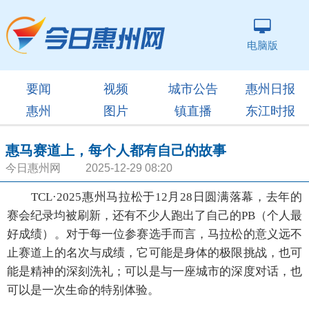
电脑版
要闻
视频
城市公告
惠州日报
惠州
图片
镇直播
东江时报
惠马赛道上，每个人都有自己的故事
今日惠州网 2025-12-29 08:20
TCL·2025惠州马拉松于12月28日圆满落幕，去年的
赛会纪录均被刷新，还有不少人跑出了自己的PB（个人最
好成绩）。对于每一位参赛选手而言，马拉松的意义远不
止赛道上的名次与成绩，它可能是身体的极限挑战，也可
能是精神的深刻洗礼；可以是与一座城市的深度对话，也
可以是一次生命的特别体验。