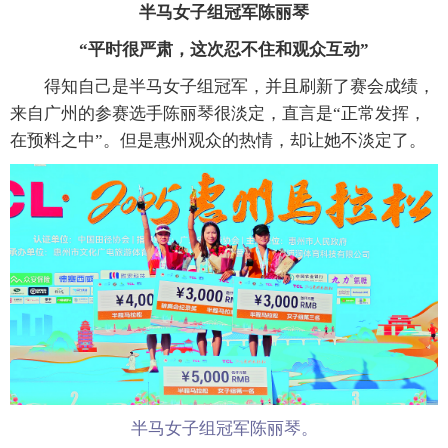
半马女子组冠军陈丽琴
“平时很严肃，这次忍不住和观众互动”
得知自己是半马女子组冠军，并且刷新了赛会成绩，
来自广州的参赛选手陈丽琴很淡定，直言是“正常发挥，
在预料之中”。但是惠州观众的热情，却让她不淡定了。
半马女子组冠军陈丽琴。