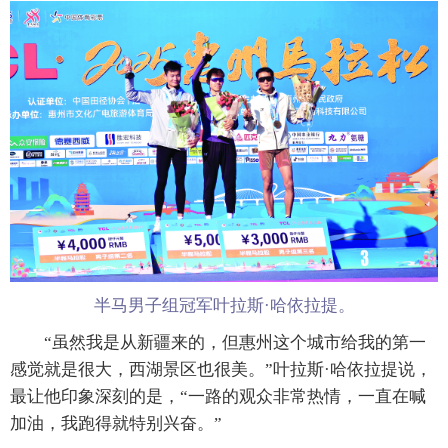
半马男子组冠军叶拉斯·哈依拉提。
“虽然我是从新疆来的，但惠州这个城市给我的第一
感觉就是很大，西湖景区也很美。”叶拉斯·哈依拉提说，
最让他印象深刻的是，“一路的观众非常热情，一直在喊
加油，我跑得就特别兴奋。”