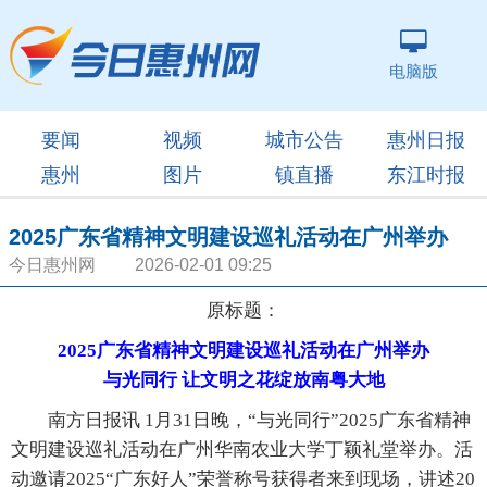
电脑版
要闻
视频
城市公告
惠州日报
惠州
图片
镇直播
东江时报
2025广东省精神文明建设巡礼活动在广州举办
今日惠州网 2026-02-01 09:25
原标题：
2025广东省精神文明建设巡礼活动在广州举办
与光同行 让文明之花绽放南粤大地
南方日报讯 1月31日晚，“与光同行”2025广东省精神
文明建设巡礼活动在广州华南农业大学丁颖礼堂举办。活
动邀请2025“广东好人”荣誉称号获得者来到现场，讲述20