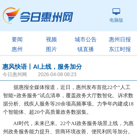
电脑版
要闻
视频
城市公告
惠州日报
惠州
图片
镇直播
东江时报
惠风快语丨AI上线，服务加分
今日惠州网 2026-04-08 08:23
据惠报全媒体报道，近日，惠州发布首批22个“人工
智能+政务服务”试点清单，覆盖政务大厅数智化、诉求数
据分析、残疾人服务等20余项高频事项。力争年内建成18
个智能体、超20个高质量政务数据集。
AI时代，未来已来。22个AI政务服务场景上线，为惠
州政务服务能力提升、营商环境改善、便民利民等加分。