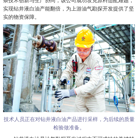
条技术创新与生产协同，该公司成功攻克原料适配难题，
实现钻井液白油产能翻倍，为上游油气勘探开发提供了坚
实的物资保障。
技术人员正在对钻井液白油产品进行采样，为后续的质量
检验做准备。