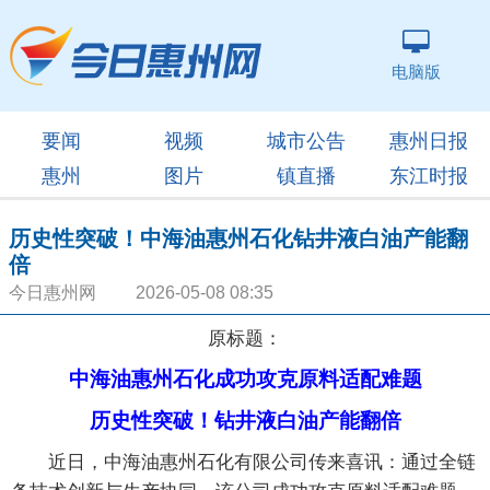
电脑版
要闻
视频
城市公告
惠州日报
惠州
图片
镇直播
东江时报
历史性突破！中海油惠州石化钻井液白油产能翻
倍
今日惠州网 2026-05-08 08:35
原标题：
中海油惠州石化成功攻克原料适配难题
历史性突破！钻井液白油产能翻倍
近日，中海油惠州石化有限公司传来喜讯：通过全链