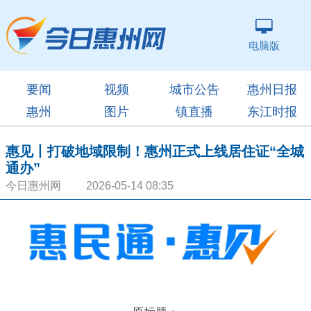
电脑版
要闻
视频
城市公告
惠州日报
惠州
图片
镇直播
东江时报
惠见丨打破地域限制！惠州正式上线居住证“全城
通办”
今日惠州网 2026-05-14 08:35