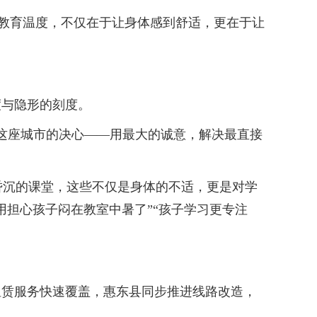
的教育温度，不仅在于让身体感到舒适，更在于让
与隐形的刻度。
这座城市的决心——用最大的诚意，解决最直接
沉的课堂，这些不仅是身体的不适，更是对学
用担心孩子闷在教室中暑了”“孩子学习更专注
赁服务快速覆盖，惠东县同步推进线路改造，