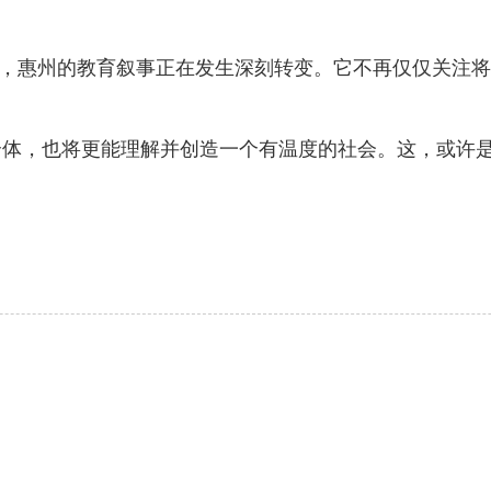
，惠州的教育叙事正在发生深刻转变。它不再仅仅关注将
，也将更能理解并创造一个有温度的社会。这，或许是“