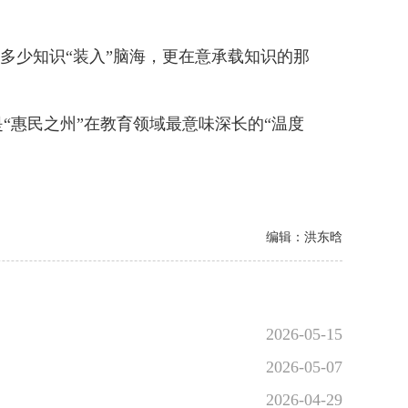
多少知识“装入”脑海，更在意承载知识的那
惠民之州”在教育领域最意味深长的“温度
编辑：洪东晗
2026-05-15
2026-05-07
2026-04-29