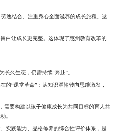
劳逸结合、注重身心全面滋养的成长旅程。这
留白让成长更完整。这体现了惠州教育改革的
为长久生态，仍需持续“奔赴”。
在的“课堂革命”：从知识灌输转向思维激发，
尬，需要构建以孩子健康成长为共同目标的育人共
流动。
、实践能力、品格修养的综合性评价体系，是