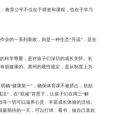
：教育公平不仅在于师资和课程，也在于学习
。
作业的一系列新政，则是一种生态“升温”，是在
钟的科学尊重，是对孩子们深切的成长关怀。长
且有损健康的。惠州的硬性规定，是从制度上为
，明确“健康第一”，确保体育课不被挤占，鼓励
法”，在“双减”背景下，让孩子们在周三“解
互动等一切可以滋养心灵、丰富成长体验的活动。
了我最期待的一天，可以打球、看书，做自己喜欢