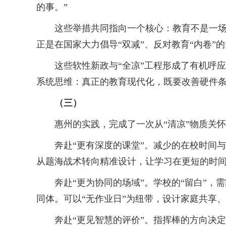
的事。”
这些举措共同指向一个核心：教育不是一场从
正是在国家大力倡导“双减”、反对教育“内卷”
这些软性新政与“全凉”工程形成了有机呼应
系统思维：真正的教育现代化，既要改善硬件
（三）
惠州的实践，完成了一次从“清凉”物质关怀到
奔赴“更有深度的课堂”。减少的在校时间与
从题海战术转向精准设计，让学习在更短的时
奔赴“更为协同的场域”。学校的“留白”，需
同体。可以“无作业日”为纽带，设计家庭共享
奔赴“更见智慧的评价”。指挥棒的方向决定