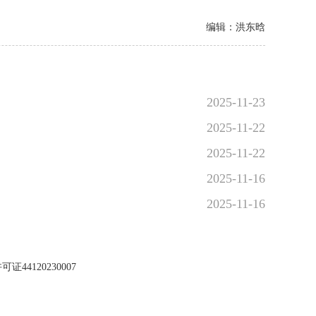
编辑：洪东晗
2025-11-23
2025-11-22
2025-11-22
2025-11-16
2025-11-16
44120230007