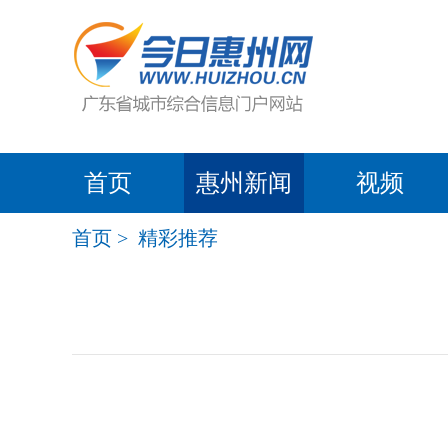
首页
惠州新闻
视频
首页
>
精彩推荐