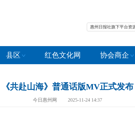
惠州日报社旗下平台资
县区
红色文化网
协会商企
《共赴山海》普通话版MV正式发布
今日惠州网 2025-11-24 14:37