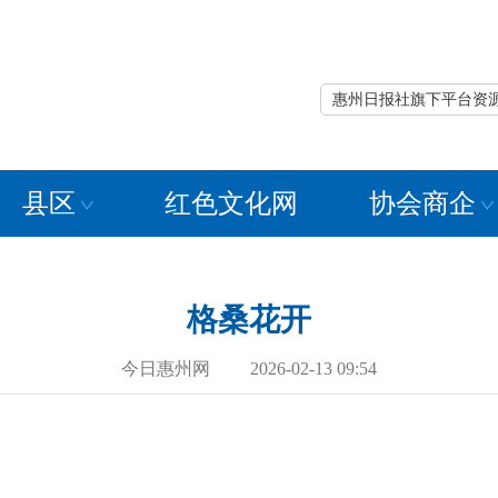
惠州日报社旗下平台资
县区
红色文化网
协会商企
格桑花开
今日惠州网 2026-02-13 09:54