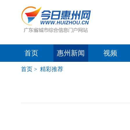
首页
惠州新闻
视频
首页
>
精彩推荐