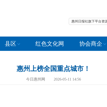
惠州日报社旗下平台资
县区
红色文化网
协会商企
惠州上榜全国重点城市！
今日惠州网 2026-05-11 14:56