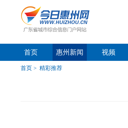
首页
惠州新闻
视频
首页
>
精彩推荐