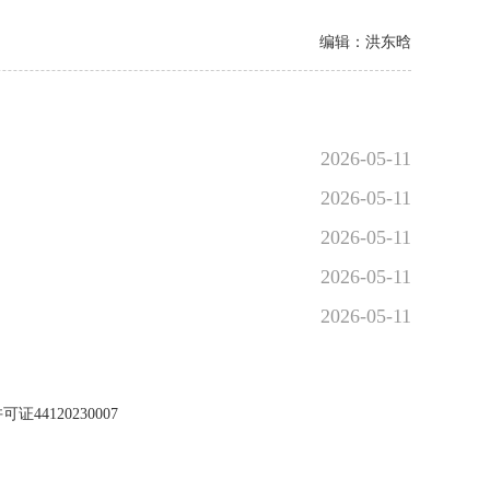
编辑：洪东晗
2026-05-11
2026-05-11
2026-05-11
2026-05-11
2026-05-11
44120230007