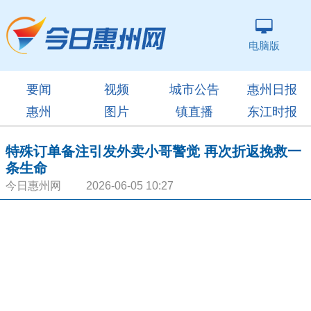
电脑版
要闻
视频
城市公告
惠州日报
惠州
图片
镇直播
东江时报
特殊订单备注引发外卖小哥警觉 再次折返挽救一
条生命
今日惠州网 2026-06-05 10:27