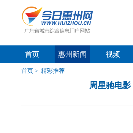
首页
惠州新闻
视频
首页
>
精彩推荐
周星驰电影