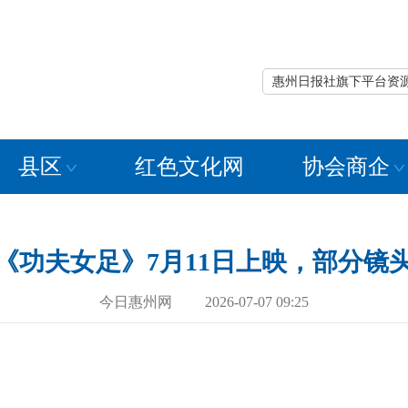
惠州日报社旗下平台资
县区
红色文化网
协会商企
《功夫女足》7月11日上映，部分镜
今日惠州网 2026-07-07 09:25