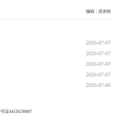
编辑：洪东晗
2026-07-07
2026-07-07
2026-07-07
2026-07-07
2026-07-06
44120230007