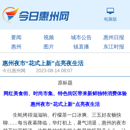
电脑版
要闻
视频
城市公告
惠州日报
惠州
图片
镇直播
东江时报
惠州夜市“花式上新”点亮夜生活
今日惠州网 2023-08-14 08:07
原标题
网红美食街、时尚市集、特色街区带来新鲜独特消费体验
惠州夜市“花式上新”点亮夜生活
生蚝烤得滋滋响、柠檬茶一口冰爽、三五好友畅快
聊……每当夜幕降临，华灯初上，暑气消退，惠州的夜市