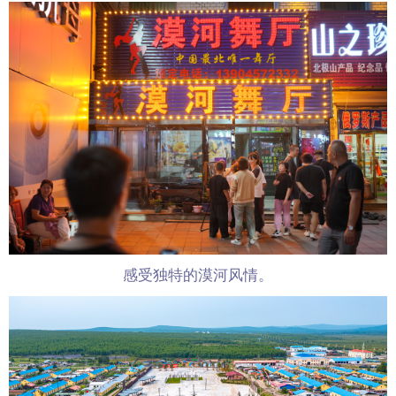
感受独特的漠河风情。