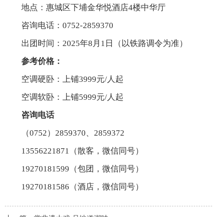
地点：惠城区下埔金华悦酒店4楼中华厅
咨询电话：0752-2859370
出团时间：2025年8月1日（以铁路调令为准）
参考价格：
空调硬卧：上铺3999元/人起
空调软卧：上铺5999元/人起
咨询电话
（0752）2859370、2859372
13556221871（散客，微信同号）
19270181599（包团，微信同号）
19270181586（酒店，微信同号）