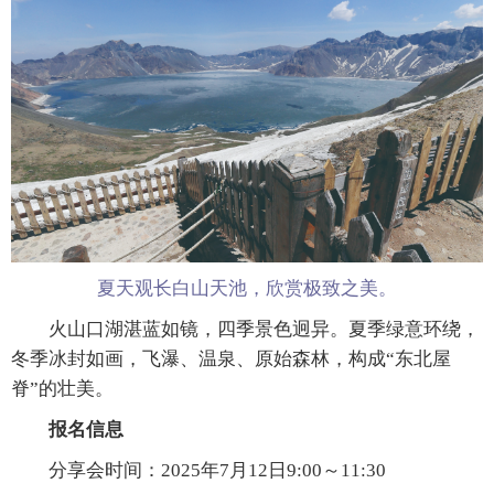
夏天观长白山天池，欣赏极致之美。
火山口湖湛蓝如镜，四季景色迥异。夏季绿意环绕，
冬季冰封如画，飞瀑、温泉、原始森林，构成“东北屋
脊”的壮美。
报名信息
分享会时间：2025年7月12日9:00～11:30