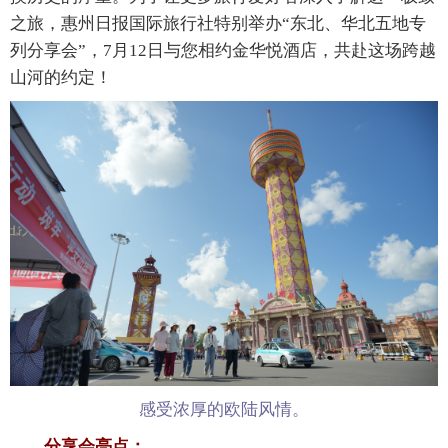
之旅，惠州日报国际旅行社特别举办“东北、华北五地专
列分享会”，7月12日与您相约金华悦酒店，共赴这场跨越
山河的约定！
感受浓厚的欧陆风情。
分享会亮点：