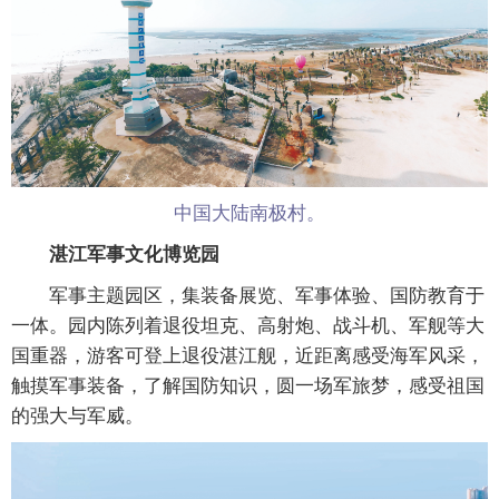
中国大陆南极村。
湛江军事文化博览园
军事主题园区，集装备展览、军事体验、国防教育于
一体。园内陈列着退役坦克、高射炮、战斗机、军舰等大
国重器，游客可登上退役湛江舰，近距离感受海军风采，
触摸军事装备，了解国防知识，圆一场军旅梦，感受祖国
的强大与军威。