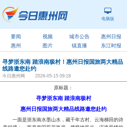
电脑版
要闻
视频
城市公告
惠州日报
惠州
图片
镇直播
东江时报
寻梦浙东南 踏浪南极村！惠州日报国旅两大精品
线路邀您赴约
今日惠州网 2026-05-15 09:18
原标题：
寻梦浙东南 踏浪南极村
惠州日报国旅两大精品线路邀您赴约
一面是浙东南水墨山水，藏千年古村、云海梯田的诗