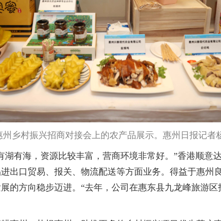
年惠州乡村振兴招商对接会上的农产品展示。惠州日报记者
湖有海，资源比较丰富，营商环境非常好。”香港顺意达
产品进出口贸易、报关、物流配送等方面业务。得益于惠州
展的方向稳步迈进。“去年，公司在惠东县九龙峰旅游区