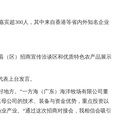
导嘉宾超300人，其中来自香港等省内外知名企业
县（区）招商宣传洽谈区和优质特色农产品展示
代表上台发言。
地方。”一方海（广东）海洋牧场有限公司董
其母公司的技术、装备与资金优势，重点投资以
业产业。“通过这次招商对接会，我相信会吸引