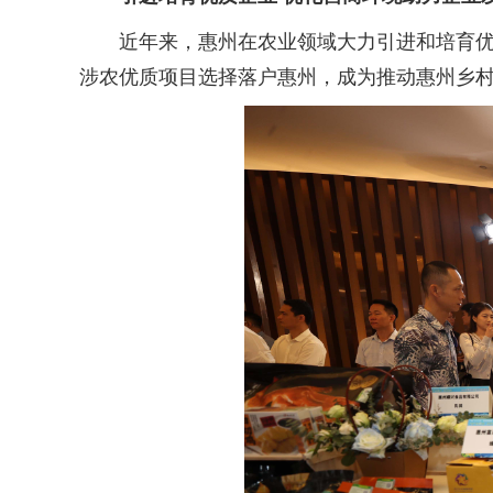
近年来，惠州在农业领域大力引进和培育优质
涉农优质项目选择落户惠州，成为推动惠州乡