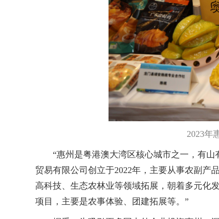
2023
“惠州是粤港澳大湾区核心城市之一，有山有
贸易有限公司创立于2022年，主要从事农副
高科技、生态农林业等领域拓展，朝着多元化发
项目，主要是农事体验、团建拓展等。”