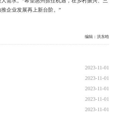
大需求。“希望惠州抓住机遇，在乡村振兴、三
推企业发展再上新台阶。”
编辑：洪东晗
2023-11-01
2023-11-01
2023-11-01
2023-11-01
2023-11-01