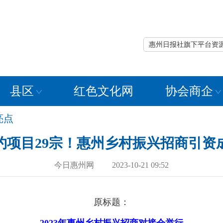
惠州日报社旗下平台资
县区
红色文化网
协会商企
亮点
约项目29宗！惠州乡村振兴招商引资
今日惠州网 2023-10-21 09:52
原标题：