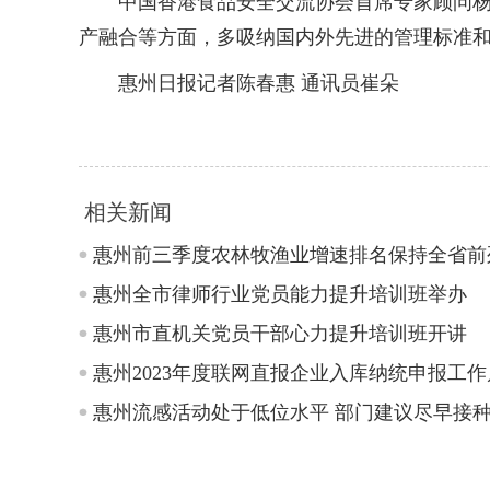
中国香港食品安全交流协会首席专家顾问杨祖
产融合等方面，多吸纳国内外先进的管理标准和
惠州日报记者陈春惠 通讯员崔朵
相关新闻
惠州前三季度农林牧渔业增速排名保持全省前
惠州全市律师行业党员能力提升培训班举办
惠州市直机关党员干部心力提升培训班开讲
惠州2023年度联网直报企业入库纳统申报工作
惠州流感活动处于低位水平 部门建议尽早接