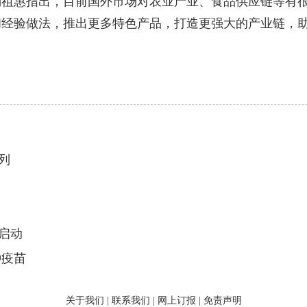
惠指出，目前国外市场对农业产业、食品供应链等有很
经验做法，推出更多特色产品，打造更强大的产业链，助
列
启动
种疫苗
关于我们
|
联系我们
|
网上订报
|
免责声明