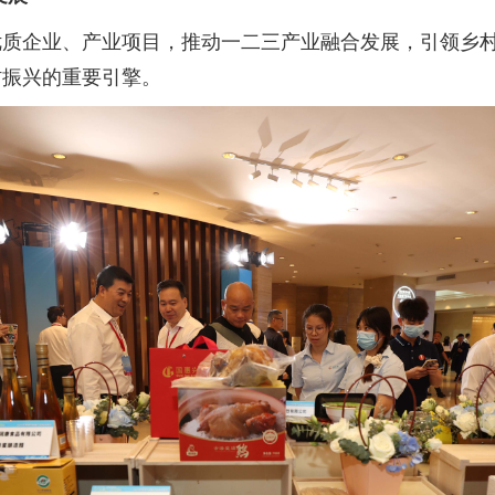
企业、产业项目，推动一二三产业融合发展，引领乡村
村振兴的重要引擎。