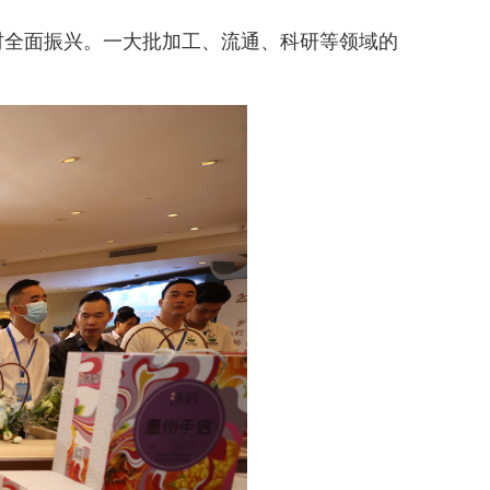
全面振兴。一大批加工、流通、科研等领域的