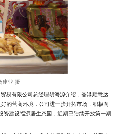
杨建业 摄
贸易有限公司总经理胡海源介绍，香港顺意达
良好的营商环境，公司进一步开拓市场，积极向
投资建设福源居生态园，近期已陆续开放第一期