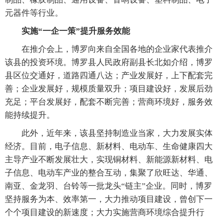
元器件等行业。
实施“一企一策”提升服务效能
在推介会上，博罗向来自全国各地的企业家代表推介
该县的投资环境。博罗县人民政府副县长北如介绍，博罗
县区位交通好，道路四通八达；产业发展好，上下配套完
善；企业发展好，规模质量双升；项目建设好，发展后劲
充足；平台发展好，配套不断完善；营商环境好，服务效
能持续提升。
此外，近年来，该县坚持制造业当家，大力发展实体
经济。目前，电子信息、新材料、电动车、生命健康四大
主导产业不断发展壮大，实现铜材料、新能源新材料、电
子信息、电动车产业的整合互动，集聚了欣旺达、华通、
南亚、金龙羽、台铃等一批龙头“链主”企业。同时，博罗
坚持服务为本、效率第一，大力推动项目建设，曾创下一
个个项目建设的新速度；大力实施营商环境综合提升行