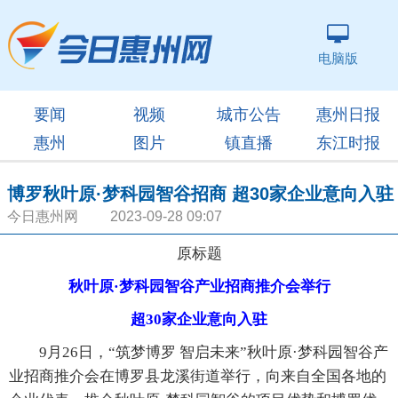
电脑版
要闻
视频
城市公告
惠州日报
惠州
图片
镇直播
东江时报
博罗秋叶原·梦科园智谷招商 超30家企业意向入驻
今日惠州网 2023-09-28 09:07
原标题
秋叶原·梦科园智谷产业招商推介会举行
超30家企业意向入驻
9月26日，“筑梦博罗 智启未来”秋叶原·梦科园智谷产
业招商推介会在博罗县龙溪街道举行，向来自全国各地的