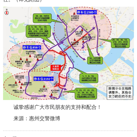
诚挚感谢广大市民朋友的支持和配合！
来源：惠州交警微博