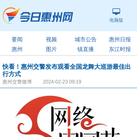
电脑版
要闻
视频
城市公告
惠州日报
惠州
图片
镇直播
东江时报
快看！惠州交警发布观看全国龙舞大巡游最佳出
行方式
惠州交警微博 2024-02-23 09:19