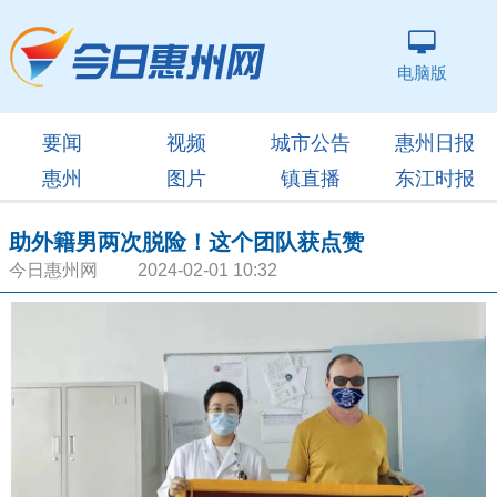
电脑版
要闻
视频
城市公告
惠州日报
惠州
图片
镇直播
东江时报
助外籍男两次脱险！这个团队获点赞
今日惠州网 2024-02-01 10:32