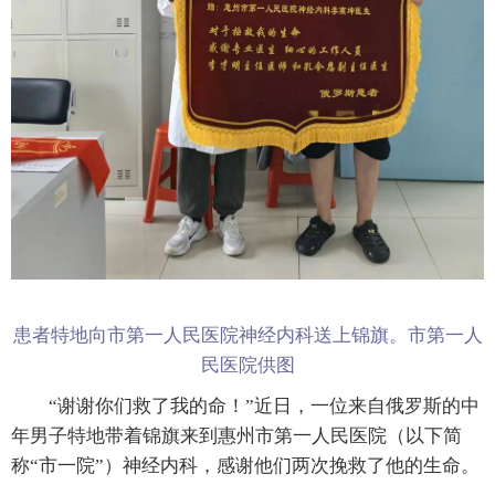
患者特地向市第一人民医院神经内科送上锦旗。市第一人
民医院供图
“谢谢你们救了我的命！”近日，一位来自俄罗斯的中
年男子特地带着锦旗来到惠州市第一人民医院（以下简
称“市一院”）神经内科，感谢他们两次挽救了他的生命。