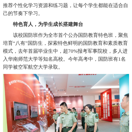
推荐个性化学习资源和练习题，让每个学生都能在适合自
己的节奏下学习。
特色育人，为学生成长搭建舞台
该校国防班作为全市首个公办国防教育特色班，聚焦
培育“八有”国防生，探索特色鲜明的国防教育和素质教育
模式，去年首届毕业生中，超70%报考军事院校，多人进
入华南师范大学等知名高校。今年高考中，国防班有1名
同学被空军航空大学录取。