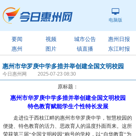
电脑版
要闻
视频
城市公告
惠州日报
惠州
图片
镇直播
东江时报
惠州市华罗庚中学多措并举创建全国文明校园
今日惠州网 2025-07-23 08:30
原标题：
惠州市华罗庚中学多措并举创建全国文明校园
特色教育赋能学生个性特长发展
走进位于西枝江畔的惠州市华罗庚中学，智慧校园的
便捷、特色教育的活力、思政育人的温度扑面而来。这所
荣获第三届“全国文明校园”称号的学校，以“自华教育”为