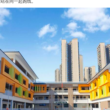
生站在同一起跑线。