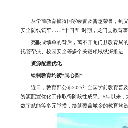
从学前教育摘得国家级普及普惠荣誉，到义务
安全防线筑牢……“十四五”时期，龙门县教育
亮眼成绩单的背后，离不开龙门县教育局的勇
托管帮扶、校园安全等多个关键领域纵深推进
资源配置优化
绘制教育均衡“同心圆”
近日，教育部公布2025年全国学前教育普及
资源配置优化工作取得阶段性成果。5年以来，
数字赋能等多元举措，绘就覆盖城乡的教育均衡