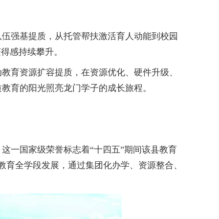
伍强基提质，从托管帮扶激活育人动能到校园
获得感持续攀升。
教育资源扩容提质，在资源优化、硬件升级、
质教育的阳光照亮龙门学子的成长旅程。
这一国家级荣誉标志着“十四五”期间该县教育
教育全学段发展，通过集团化办学、资源整合、