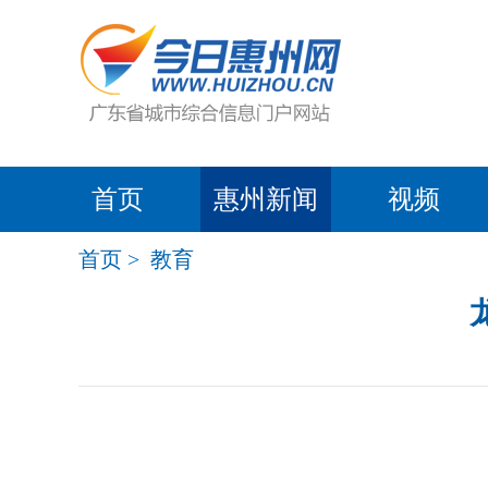
首页
惠州新闻
视频
首页
>
教育