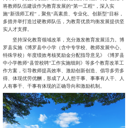
将教师队伍建设作为教育发展的“第一工程”，深入实
施“新强师工程”，聚焦“高素质、专业化、创新型”目标，
多措并举打造过硬教师队伍，为教育优质均衡发展提供坚
实人才支撑。
坚持深化教育领域改革，充分激发教育发展活力。博
罗县实施《博罗县中小学（含中专学校、教师发展中心、
特殊学校）年度绩效考核奖励金分配指导意见》《博罗县
中小学教师“县管校聘”工作实施细则》等多个教育改革工
作方案，引导教师提高效率、激励创新创造、倡导多劳多
得、体现优劳优酬，形成了人人想干事、事事有人干、人
人有事干、干事有体现的正确导向和激励机制。