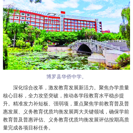
博罗县华侨中学。
深化综合改革，激发教育发展新活力。聚焦办学质量
核心目标，全力攻坚突破，推动各学段教育水平稳步提
升。精准发力补短板、强弱项，重点聚焦学前教育普及普
惠发展、义务教育优质均衡发展两大关键领域，确保学前
教育普及普惠评估、义务教育优质均衡发展评估按期高质
量完成各项目标任务。