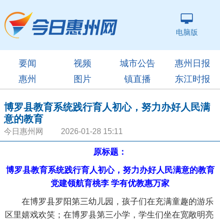
电脑版
要闻
视频
城市公告
惠州日报
惠州
图片
镇直播
东江时报
博罗县教育系统践行育人初心，努力办好人民满
意的教育
今日惠州网 2026-01-28 15:11
原标题：
博罗县教育系统践行育人初心，努力办好人民满意的教育
党建领航育桃李 学有优教惠万家
在博罗县罗阳第三幼儿园，孩子们在充满童趣的游乐
区里嬉戏欢笑；在博罗县第三小学，学生们坐在宽敞明亮