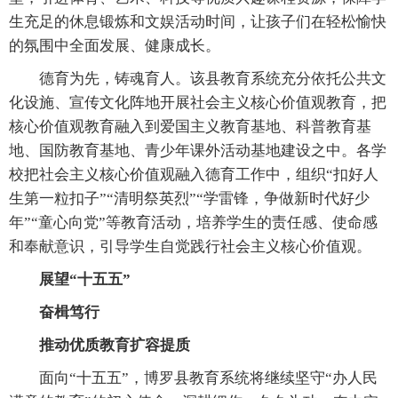
生充足的休息锻炼和文娱活动时间，让孩子们在轻松愉快
的氛围中全面发展、健康成长。
德育为先，铸魂育人。该县教育系统充分依托公共文
化设施、宣传文化阵地开展社会主义核心价值观教育，把
核心价值观教育融入到爱国主义教育基地、科普教育基
地、国防教育基地、青少年课外活动基地建设之中。各学
校把社会主义核心价值观融入德育工作中，组织“扣好人
生第一粒扣子”“清明祭英烈”“学雷锋，争做新时代好少
年”“童心向党”等教育活动，培养学生的责任感、使命感
和奉献意识，引导学生自觉践行社会主义核心价值观。
展望“十五五”
奋楫笃行
推动优质教育扩容提质
面向“十五五”，博罗县教育系统将继续坚守“办人民