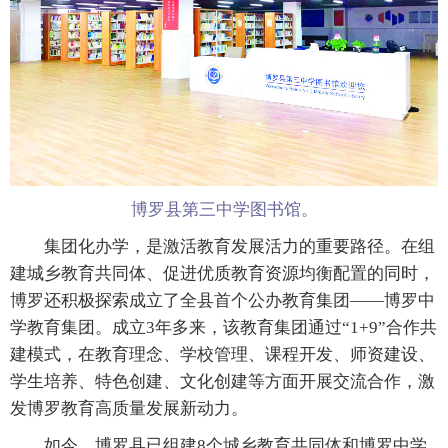
博罗县第三中学图书馆。
集团化办学，是激活教育发展活力的重要路径。在组
建城乡教育共同体、促进优质教育资源均衡配置的同时，
博罗还积极探索成立了全县首个公办教育集团——博罗中
学教育集团。成立3年多来，该教育集团通过“1+9”合作共
建模式，在教育理念、学校管理、课程开发、师资建设、
学生培养、特色创建、文化创建等方面开展交流合作，激
发博罗教育高质量发展新动力。
如今，博罗县已组建8个城乡教育共同体和博罗中学