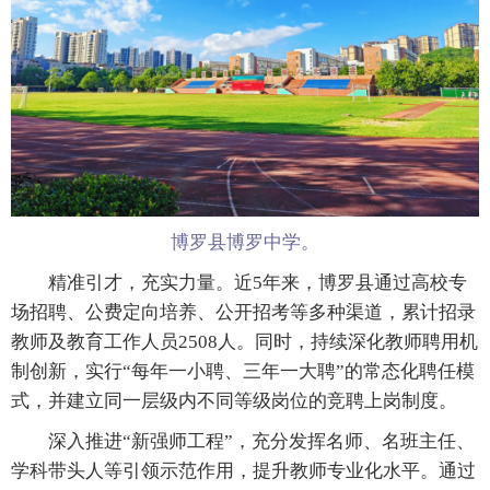
博罗县博罗中学。
精准引才，充实力量。近5年来，博罗县通过高校专
场招聘、公费定向培养、公开招考等多种渠道，累计招录
教师及教育工作人员2508人。同时，持续深化教师聘用机
制创新，实行“每年一小聘、三年一大聘”的常态化聘任模
式，并建立同一层级内不同等级岗位的竞聘上岗制度。
深入推进“新强师工程”，充分发挥名师、名班主任、
学科带头人等引领示范作用，提升教师专业化水平。通过