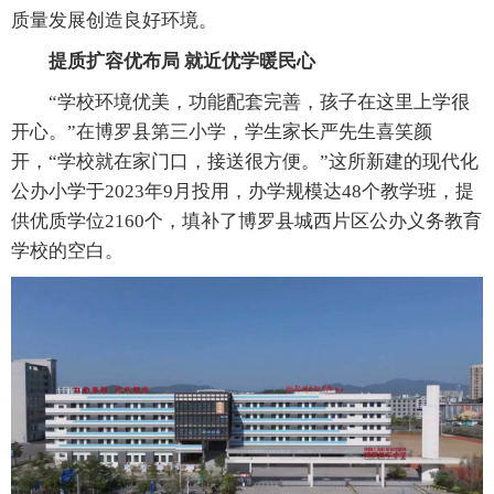
质量发展创造良好环境。
提质扩容优布局 就近优学暖民心
“学校环境优美，功能配套完善，孩子在这里上学很
开心。”在博罗县第三小学，学生家长严先生喜笑颜
开，“学校就在家门口，接送很方便。”这所新建的现代化
公办小学于2023年9月投用，办学规模达48个教学班，提
供优质学位2160个，填补了博罗县城西片区公办义务教育
学校的空白。