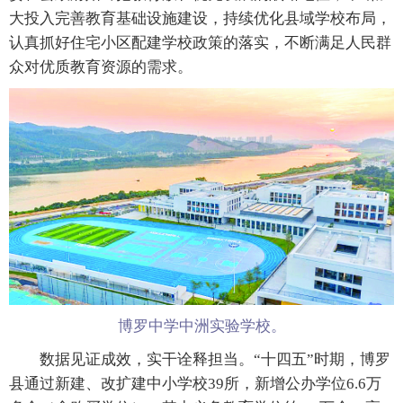
大投入完善教育基础设施建设，持续优化县域学校布局，
认真抓好住宅小区配建学校政策的落实，不断满足人民群
众对优质教育资源的需求。
博罗中学中洲实验学校。
数据见证成效，实干诠释担当。“十四五”时期，博罗
县通过新建、改扩建中小学校39所，新增公办学位6.6万