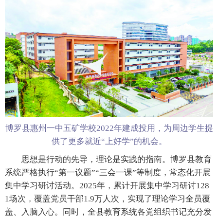
博罗县惠州一中五矿学校2022年建成投用，为周边学生提
供了更多就近“上好学”的机会。
思想是行动的先导，理论是实践的指南。博罗县教育
系统严格执行“第一议题”“三会一课”等制度，常态化开展
集中学习研讨活动。2025年，累计开展集中学习研讨128
1场次，覆盖党员干部1.9万人次，实现了理论学习全员覆
盖、入脑入心。同时，全县教育系统各党组织书记充分发