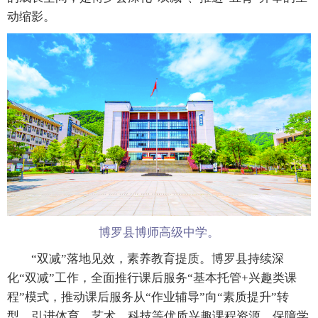
动缩影。
博罗县博师高级中学。
“双减”落地见效，素养教育提质。博罗县持续深
化“双减”工作，全面推行课后服务“基本托管+兴趣类课
程”模式，推动课后服务从“作业辅导”向“素质提升”转
型，引进体育、艺术、科技等优质兴趣课程资源，保障学