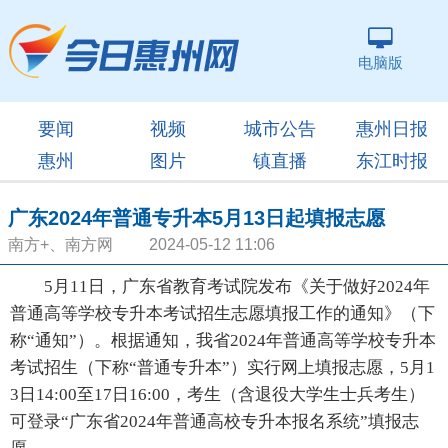
电脑版
要闻
视频
城市公告
惠州日报
惠州
图片
镇直播
东江时报
广东2024年普通专升本5月13日起填报志愿
南方+、南方网 2024-05-12 11:06
5月11日，广东省教育考试院发布《关于做好2024年
普通高等学校专升本考试招生志愿填报工作的通知》（下
称“通知”）。根据通知，我省2024年普通高等学校专升本
考试招生（下称“普通专升本”）实行网上填报志愿，5月1
3日14:00至17日16:00，考生（含退役大学生士兵考生）
可登录“广东省2024年普通高校专升本报名系统”填报志