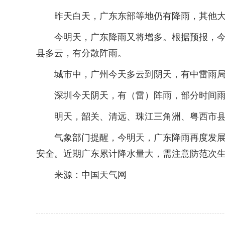
昨天白天，广东东部等地仍有降雨，其他大部
今明天，广东降雨又将增多。根据预报，今天
县多云，有分散阵雨。
城市中，广州今天多云到阴天，有中雷雨局部暴
深圳今天阴天，有（雷）阵雨，部分时间雨势较大
明天，韶关、清远、珠江三角洲、粤西市县多
气象部门提醒，今明天，广东降雨再度发展，
安全。近期广东累计降水量大，需注意防范次
来源：中国天气网