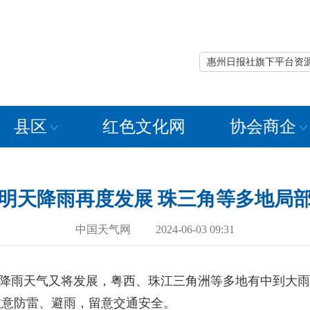
惠州日报社旗下平台资
县区
红色文化网
协会商企
明天降雨再度发展 珠三角等多地局
中国天气网 2024-06-03 09:31
）降雨天气又将发展，粤西、珠江三角洲等多地有中到大
注意防雷、避雨，留意交通安全。