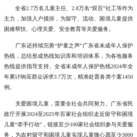
全省2.7万名儿童主任、2.8万名“双百”社工等作为
主力，加强入户摸排，为留守、流动、困境儿童提供
困难帮扶、心理关爱、安全教育等关爱服务。
广东还持续完善“护童之声”广东省未成年人保护
热线，总结形成热线知识库和培训体系，为各地服务
热线提供指导支持。全省未成年人保护热线2024年全
年累计响应群众诉求3.7万次，精准处置各类个案1450
例。
关爱困境儿童，需要全社会共同努力。广东省民
政厅开展2024至2025年百家社会组织走近留守和困境
儿童“牵手行动”，链接至少100家社会组织参与关爱服
务，为农村留守和困境儿童实现儿童微心愿至少3000