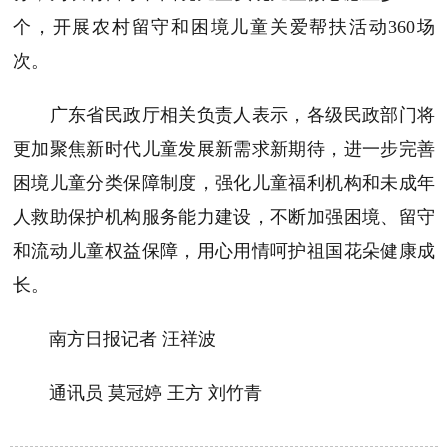
个，开展农村留守和困境儿童关爱帮扶活动360场
次。
广东省民政厅相关负责人表示，各级民政部门将
更加聚焦新时代儿童发展新需求新期待，进一步完善
困境儿童分类保障制度，强化儿童福利机构和未成年
人救助保护机构服务能力建设，不断加强困境、留守
和流动儿童权益保障，用心用情呵护祖国花朵健康成
长。
南方日报记者 汪祥波
通讯员 莫冠婷 王方 刘竹青