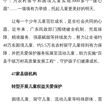
个；为农村留守和困境儿童实现3000多个“微心
愿”……一项项有力举措，托起儿童更美好的明天。
让每一个少年儿童茁壮成长，是全社会共同的心
愿。近年来，广东民政部门围绕健全机制、兜底保
障、精准服务、强基赋能等持续发力，努力让全省约
48万名困境儿童、约5.5万名农村留守儿童得到有力保
障，并把关爱保护服务拓展至流动儿童，助力实施“百
县千镇万村高质量发展工程”，守护孩子们健康成长。
47家县级机构
转型开展儿童权益关爱保护
困境儿童、留守儿童、流动儿童等特殊群体，需