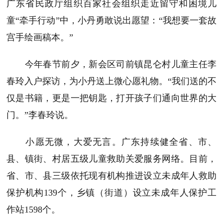
广东省民政厅组织百家社会组织走近留守和困境儿
童“牵手行动”中，小丹勇敢说出愿望：“我想要一套故
宫手绘画稿本。”
今年春节前夕，新会区司前镇昆仑村儿童主任李
春玲入户探访，为小丹送上微心愿礼物。“我们送的不
仅是书籍，更是一把钥匙，打开孩子们通向世界的大
门。”李春玲说。
小愿无微，大爱无言。广东持续健全省、市、
县、镇街、村居五级儿童救助关爱服务网络。目前，
省、市、县三级依托现有机构推进设立未成年人救助
保护机构139个，乡镇（街道）设立未成年人保护工
作站1598个。