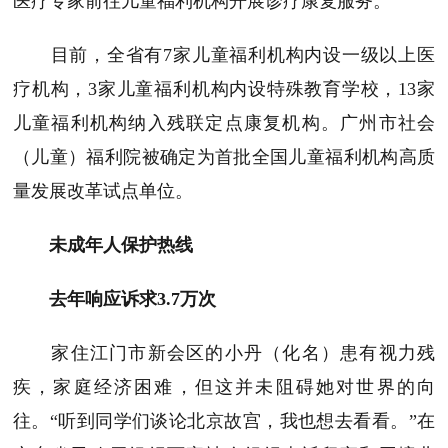
医疗专家前往儿童福利机构开展诊疗康复服务。
目前，全省有7家儿童福利机构内设一级以上医
疗机构，3家儿童福利机构内设特殊教育学校，13家
儿童福利机构纳入残联定点康复机构。广州市社会
（儿童）福利院被确定为首批全国儿童福利机构高质
量发展改革试点单位。
未成年人保护热线
去年响应诉求3.7万次
家住江门市新会区的小丹（化名）患有视力残
疾，家庭经济困难，但这并未阻碍她对世界的向
往。“听到同学们谈论北京故宫，我也想去看看。”在