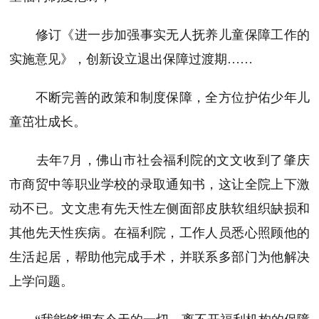
修订《进一步加强事实无人抚养儿童保障工作的
实施意见》，创新设立退出保障过渡期……
不断完善的政策和制度保障，全方位护佑少年儿
童茁壮成长。
去年7月，佛山市社会福利院的文文收到了肇庆
市商贸中等职业学校的录取通知书，这让全院上下激
动不已。文文患有先天性左侧面部皮肤软组织缺损和
其他先天性疾病。在福利院，工作人员悉心照顾他的
生活起居，帮助他完成手术，并联系多部门为他解决
上学问题。