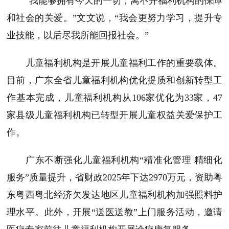
“我能够拥有今天的一切，离不开福利机构的保障
和社会的关爱。”文文说，“我会更努力学习，提升专
业技能，以后尽我所能回报社会。”
儿童福利机构是开展儿童福利工作的重要载体。
目前，广东全省儿童福利机构优化提质和创新转型工
作基本完成，儿童福利机构从106家优化为33家，47
家县级儿童福利机构已转型开展儿童权益关爱保护工
作。
广东不断强化儿童福利机构“精准化管理 精细化
服务”质量提升，省财政2025年下达2970万元，资助粤
东粤西粤北经济欠发达地区儿童福利机构加强照料护
理水平。此外，开展“送医送教”上门服务活动，邀请