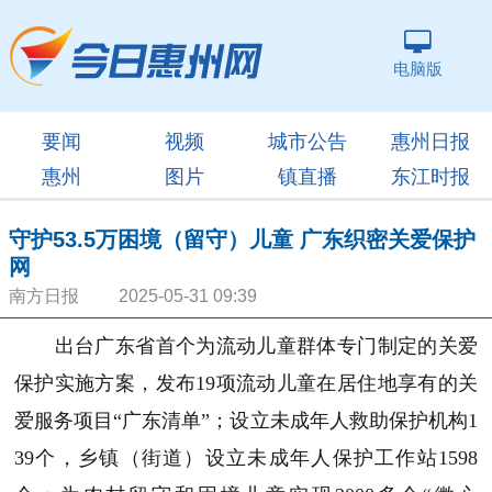
电脑版
要闻
视频
城市公告
惠州日报
惠州
图片
镇直播
东江时报
守护53.5万困境（留守）儿童 广东织密关爱保护
网
南方日报 2025-05-31 09:39
出台广东省首个为流动儿童群体专门制定的关爱
保护实施方案，发布19项流动儿童在居住地享有的关
爱服务项目“广东清单”；设立未成年人救助保护机构1
39个，乡镇（街道）设立未成年人保护工作站1598