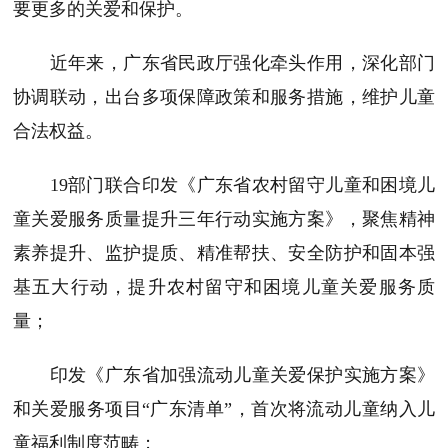
要更多的关爱和保护。
近年来，广东省民政厅强化牵头作用，深化部门
协调联动，出台多项保障政策和服务措施，维护儿童
合法权益。
19部门联合印发《广东省农村留守儿童和困境儿
童关爱服务质量提升三年行动实施方案》，聚焦精神
素养提升、监护提质、精准帮扶、安全防护和固本强
基五大行动，提升农村留守和困境儿童关爱服务质
量；
印发《广东省加强流动儿童关爱保护实施方案》
和关爱服务项目“广东清单”，首次将流动儿童纳入儿
童福利制度范畴；