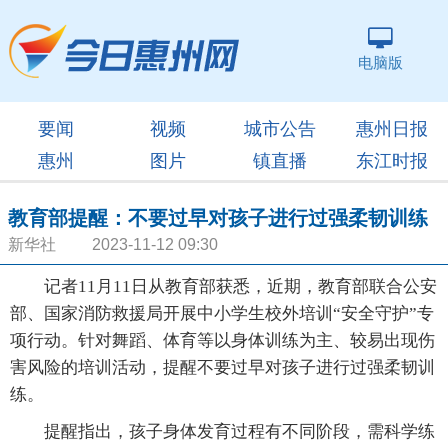
电脑版
要闻
视频
城市公告
惠州日报
惠州
图片
镇直播
东江时报
教育部提醒：不要过早对孩子进行过强柔韧训练
新华社 2023-11-12 09:30
记者11月11日从教育部获悉，近期，教育部联合公安
部、国家消防救援局开展中小学生校外培训“安全守护”专
项行动。针对舞蹈、体育等以身体训练为主、较易出现伤
害风险的培训活动，提醒不要过早对孩子进行过强柔韧训
练。
提醒指出，孩子身体发育过程有不同阶段，需科学练