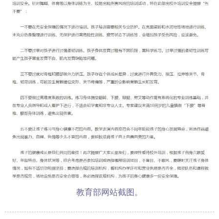
教育部网站截图。