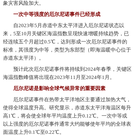
象灾害风险加大。
一次中等强度的厄尔尼诺事件已经形成
自2023年5月赤道中东太平洋进入厄尔尼诺状态以
来，5至10月关键区海温指数呈现快速增暖持续趋势，已
经连续五个月超过0.5℃，达到形成一次厄尔尼诺事件的
标准，其强度为中等，类型为东部型（即海温暖中心位于
赤道东太平洋）。
预计此次厄尔尼诺事件将持续到2024年春季，关键区
海温指数峰值将出现在2023年11月至2024年1月。
厄尔尼诺是影响全球气候异常的重要因素
厄尔尼诺事件在热带太平洋地区主要通过加热大气，
使得全球温度升高。研究显示，赤道东太平洋海温区每升
高1℃，将会使全球年平均温度上升0.12℃。一次中等或
以上强度的厄尔尼诺事件通常大约能够使年平均的全球表
面温度上升0.1℃至0.22℃。