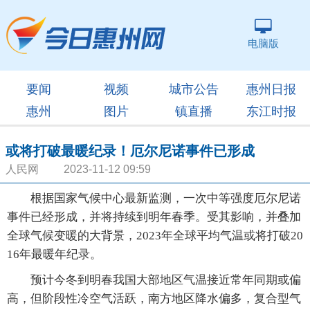
电脑版
要闻
视频
城市公告
惠州日报
惠州
图片
镇直播
东江时报
或将打破最暖纪录！厄尔尼诺事件已形成
人民网 2023-11-12 09:59
根据国家气候中心最新监测，一次中等强度厄尔尼诺
事件已经形成，并将持续到明年春季。受其影响，并叠加
全球气候变暖的大背景，2023年全球平均气温或将打破20
16年最暖年纪录。
预计今冬到明春我国大部地区气温接近常年同期或偏
高，但阶段性冷空气活跃，南方地区降水偏多，复合型气