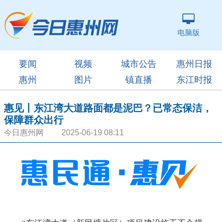
电脑版
要闻
视频
城市公告
惠州日报
惠州
图片
镇直播
东江时报
惠见丨东江湾大道路面都是泥巴？已常态保洁，
保障群众出行
今日惠州网 2025-06-19 08:11