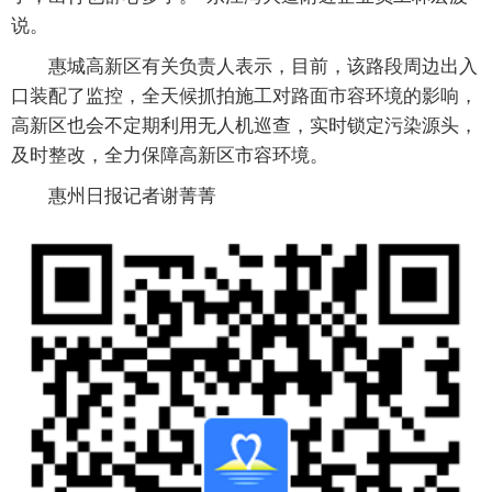
说。
惠城高新区有关负责人表示，目前，该路段周边出入
口装配了监控，全天候抓拍施工对路面市容环境的影响，
高新区也会不定期利用无人机巡查，实时锁定污染源头，
及时整改，全力保障高新区市容环境。
惠州日报记者谢菁菁