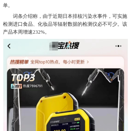
单。
词条介绍称，由于近期日本排核污染水事件，可实施
检测进口食品、化妆品等辐射数据的检测仪必不可少。该
产品本周增速232%。