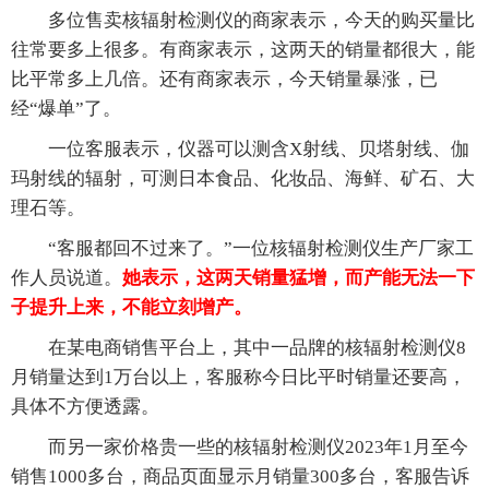
多位售卖核辐射检测仪的商家表示，今天的购买量比
往常要多上很多。有商家表示，这两天的销量都很大，能
比平常多上几倍。还有商家表示，今天销量暴涨，已
经“爆单”了。
一位客服表示，仪器可以测含X射线、贝塔射线、伽
玛射线的辐射，可测日本食品、化妆品、海鲜、矿石、大
理石等。
“客服都回不过来了。”一位核辐射检测仪生产厂家工
作人员说道。
她表示，这两天销量猛增，而产能无法一下
子提升上来，不能立刻增产。
在某电商销售平台上，其中一品牌的核辐射检测仪8
月销量达到1万台以上，客服称今日比平时销量还要高，
具体不方便透露。
而另一家价格贵一些的核辐射检测仪2023年1月至今
销售1000多台，商品页面显示月销量300多台，客服告诉