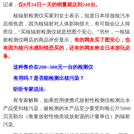
记者，
仅8月24日一天的销量就达到240台。
核辐射检测仪买家刘女士表示，知道日本排放核污水
后很焦虑，因为核辐射对人体影响很大，有可能会让人得
癌症，“买核辐射检测仪就是想图个安心。”另外，一核辐
射检测仪网店的商品评价显示，
有的网友买了图安心，也
有因为核污水感到惶恐买的，还有的网友称去日本游玩必
备。
这种售价在200~300元一台的检测仪
有用吗？是否能检测出核污染？
听听专家说法↓
有专家解释，如果想用便携式放射性检测仪检测出水
产品受到核污染，被检测的水产品至少要受到每公斤5000
贝克勒尔（衡量放射性物质或放射源的计量单位）的辐射
污染。