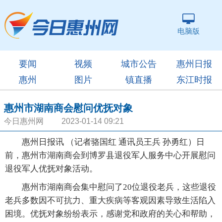
电脑版
要闻
视频
城市公告
惠州日报
惠州
图片
镇直播
东江时报
惠州市湖南商会慰问优抚对象
今日惠州网 2023-01-14 09:21
惠州日报讯 （记者骆国红 通讯员王兵 孙勇红）日
前，惠州市湖南商会到博罗县退役军人服务中心开展慰问
退役军人优抚对象活动。
惠州市湖南商会集中慰问了20位退役老兵，这些退役
老兵多数因不可抗力、重大疾病等客观因素导致生活陷入
困境。优抚对象纷纷表示，感谢党和政府的关心和帮助，