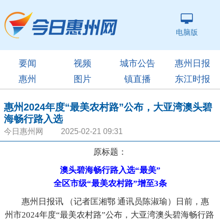
电脑版
要闻
视频
城市公告
惠州日报
惠州
图片
镇直播
东江时报
惠州2024年度“最美农村路”公布，大亚湾澳头碧
海畅行路入选
今日惠州网 2025-02-21 09:31
原标题：
澳头碧海畅行路入选“最美”
全区市级“最美农村路”增至3条
惠州日报讯 （记者匡湘鄂 通讯员陈淑瑜）日前，惠
州市2024年度“最美农村路”公布，大亚湾澳头碧海畅行路