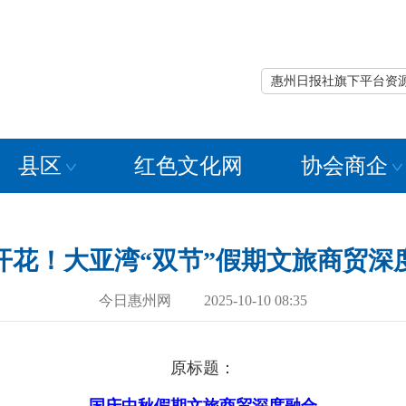
惠州日报社旗下平台资
县区
红色文化网
协会商企
开花！大亚湾“双节”假期文旅商贸深
今日惠州网 2025-10-10 08:35
原标题：