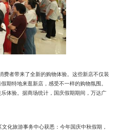
消费者带来了全新的购物体验。这些新店不仅装
着假期特地来逛新店，感受不一样的购物氛围。
娱乐体验。据商场统计，国庆假期期间，万达广
区文化旅游事务中心获悉：今年国庆中秋假期，