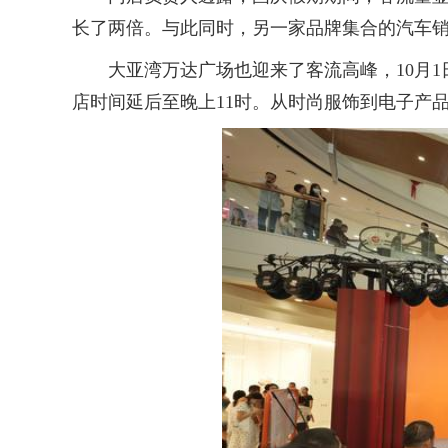
长了两倍。与此同时，另一家品牌集合的汽车
大亚湾万达广场也迎来了客流高峰，10月1日
店时间延后至晚上11时。从时尚服饰到电子产