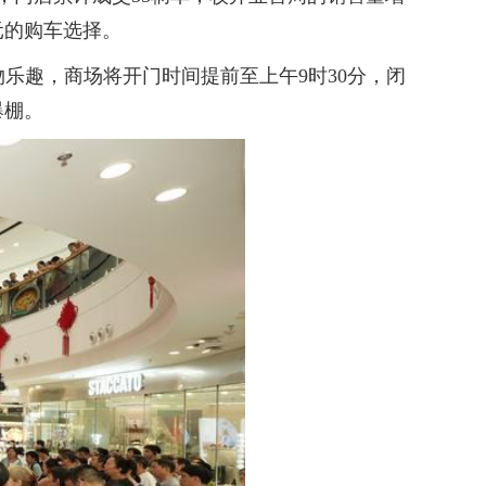
元的购车选择。
乐趣，商场将开门时间提前至上午9时30分，闭
爆棚。