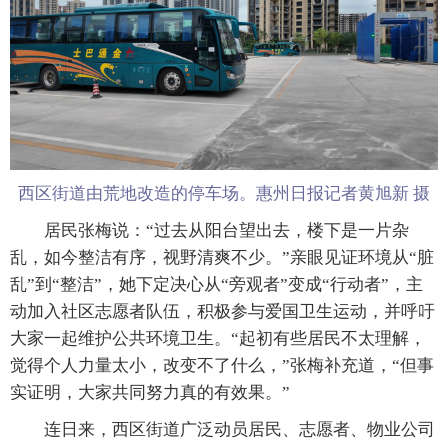
西区街道由荒地改造的停车场。惠州日报记者黄旭新 摄
居民张梅说：“过去从阳台望出去，楼下是一片杂
乱，如今整洁有序，视野清爽不少。”亲眼见证环境从“脏
乱”到“整洁”，她下定决心从“旁观者”变成“行动者”，主
动加入社区志愿者队伍，积极参与爱国卫生运动，并呼吁
大家一起维护公共环境卫生。“起初有些居民不太理解，
觉得个人力量太小，改变不了什么，”张梅补充道，“但事
实证明，大家共同努力真的有效果。”
连日来，西区街道广泛动员居民、志愿者、物业公司