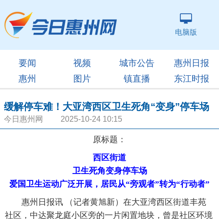
电脑版
要闻
视频
城市公告
惠州日报
惠州
图片
镇直播
东江时报
缓解停车难！大亚湾西区卫生死角“变身”停车场
今日惠州网 2025-10-24 10:15
原标题：
西区街道
卫生死角变身停车场
爱国卫生运动广泛开展，居民从“旁观者”转为“行动者”
惠州日报讯 （记者黄旭新）在大亚湾西区街道丰苑
社区，中达聚龙庭小区旁的一片闲置地块，曾是社区环境