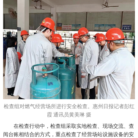
检查组对燃气经营场所进行安全检查。惠州日报记者彭红
霞 通讯员黄美琳 摄
在检查行动中，检查组采取实地检查、现场交流、查
阅台账相结合的方式，重点检查了经营场站设施设备的安