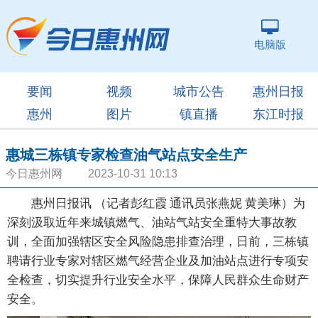
电脑版
要闻
视频
城市公告
惠州日报
惠州
图片
镇直播
东江时报
惠城三栋镇专家检查油气站点安全生产
今日惠州网 2023-10-31 10:13
惠州日报讯 （记者彭红霞 通讯员张燕妮 黄美琳）为
深刻汲取近年来城镇燃气、油站气站安全重特大事故教
训，全面加强辖区安全风险隐患排查治理，日前，三栋镇
聘请行业专家对辖区燃气经营企业及加油站点进行专项安
全检查，切实提升行业安全水平，保障人民群众生命财产
安全。