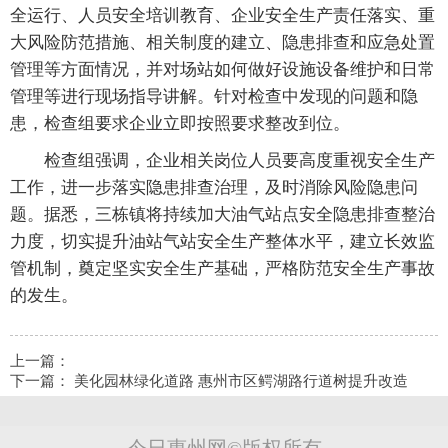
全运行、人员安全培训教育、企业安全生产责任落实、重
大风险防范措施、相关制度的建立、隐患排查和应急处置
管理等方面情况，并对场站如何做好设施设备维护和日常
管理等进行现场指导讲解。针对检查中发现的问题和隐
患，检查组要求企业立即按照要求整改到位。
检查组强调，企业相关岗位人员要高度重视安全生产
工作，进一步落实隐患排查治理，及时消除风险隐患问
题。据悉，三栋镇将持续加大油气站点安全隐患排查整治
力度，切实提升油站气站安全生产整体水平，建立长效监
管机制，奠定坚实安全生产基础，严格防范安全生产事故
的发生。
上一篇：
下一篇：
美化园林绿化道路 惠州市区鳄湖路行道树提升改造
今日惠州网©版权所有