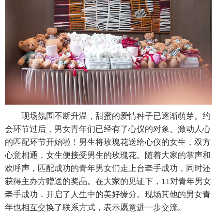
现场氛围不断升温，甜蜜的爱情种子已逐渐萌芽。约
会环节过后，男女青年们已经有了心仪的对象。激动人心
的匹配环节开始啦！男生将玫瑰花送给心仪的女生，双方
心意相通，女生便接受男生的玫瑰花。随着大家的掌声和
欢呼声，匹配成功的青年男女们走上台牵手成功，同时还
获得主办方赠送的奖品。在大家的见证下，11对青年男女
牵手成功，开启了人生中的美好缘分。现场其他的男女青
年也相互交换了联系方式，表示愿意进一步交流。