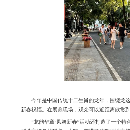
今年是中国传统十二生肖的龙年，围绕龙这一
新春祝福。在展览现场，观众可以近距离欣赏到
“龙韵华章·凤舞新春”活动还打造了一个特