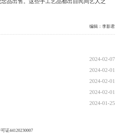
纪念品出售。这些手工艺品都出自民间艺人之
编辑：李影君
2024-02-07
2024-02-01
2024-02-01
2024-02-01
2024-01-25
44120230007