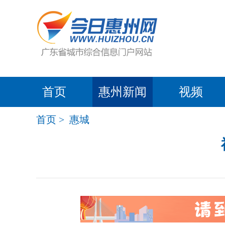
首页
惠州新闻
视频
首页
>
惠城