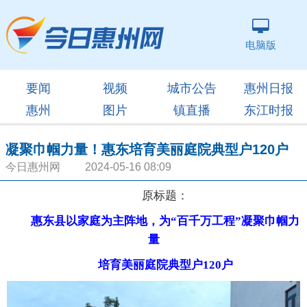
电脑版
要闻
视频
城市公告
惠州日报
惠州
图片
镇直播
东江时报
凝聚巾帼力量！惠东培育美丽庭院典型户120户
今日惠州网 2024-05-16 08:09
原标题：
惠东县以家庭为主阵地，为“百千万工程”凝聚巾帼力
量
培育美丽庭院典型户120户