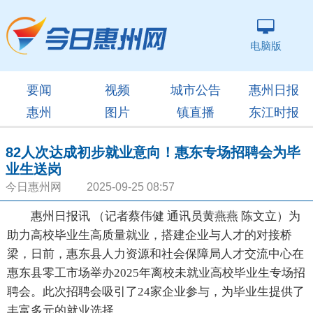
电脑版
要闻
视频
城市公告
惠州日报
惠州
图片
镇直播
东江时报
82人次达成初步就业意向！惠东专场招聘会为毕
业生送岗
今日惠州网 2025-09-25 08:57
惠州日报讯 （记者蔡伟健 通讯员黄燕燕 陈文立）为
助力高校毕业生高质量就业，搭建企业与人才的对接桥
梁，日前，惠东县人力资源和社会保障局人才交流中心在
惠东县零工市场举办2025年离校未就业高校毕业生专场招
聘会。此次招聘会吸引了24家企业参与，为毕业生提供了
丰富多元的就业选择。