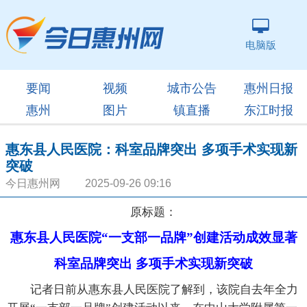
电脑版
要闻
视频
城市公告
惠州日报
惠州
图片
镇直播
东江时报
惠东县人民医院：科室品牌突出 多项手术实现新
突破
今日惠州网 2025-09-26 09:16
原标题：
惠东县人民医院“一支部一品牌”创建活动成效显著
科室品牌突出 多项手术实现新突破
记者日前从惠东县人民医院了解到，该院自去年全力