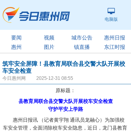
电脑版
要闻
视频
城市公告
惠州日报
惠州
图片
镇直播
东江时报
筑牢安全屏障！县教育局联合县交警大队开展校
车安全检查
今日惠州网 2025-12-31 08:55
原标题：
县教育局联合县交警大队开展校车安全检查
守护平安上学路
惠州日报讯 （记者黄宇翔 通讯员龙融心）为加强校
车安全管理，全面消除校车安全隐患，近日，龙门县教育