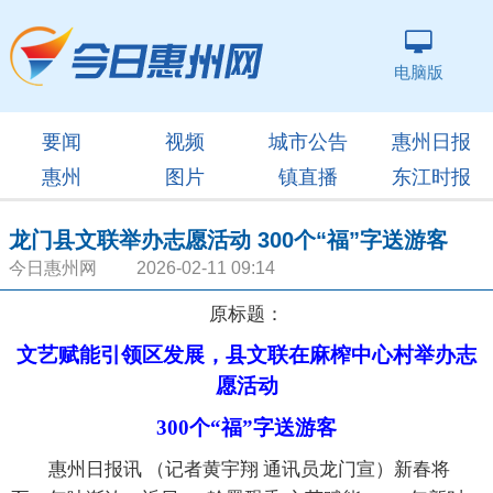
电脑版
要闻
视频
城市公告
惠州日报
惠州
图片
镇直播
东江时报
龙门县文联举办志愿活动 300个“福”字送游客
今日惠州网 2026-02-11 09:14
原标题：
文艺赋能引领区发展，县文联在麻榨中心村举办志
愿活动
300个“福”字送游客
惠州日报讯 （记者黄宇翔 通讯员龙门宣）新春将