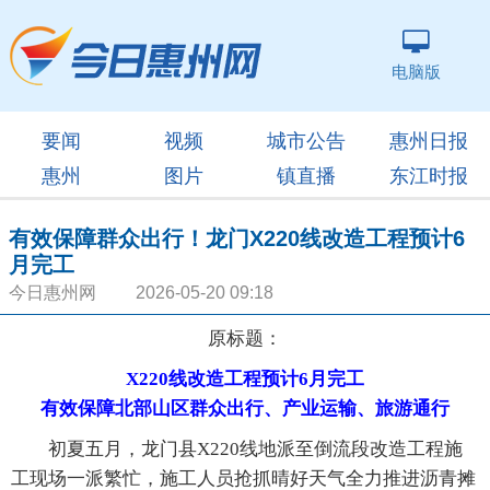
电脑版
要闻
视频
城市公告
惠州日报
惠州
图片
镇直播
东江时报
有效保障群众出行！龙门X220线改造工程预计6
月完工
今日惠州网 2026-05-20 09:18
原标题：
X220线改造工程预计6月完工
有效保障北部山区群众出行、产业运输、旅游通行
初夏五月，龙门县X220线地派至倒流段改造工程施
工现场一派繁忙，施工人员抢抓晴好天气全力推进沥青摊