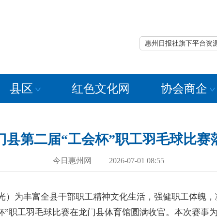
惠州日报社旗下平台资
县区
红色文化网
协会商企
门县第二届“工会杯”职工羽毛球比赛
今日惠州网 2026-07-01 08:55
光）为丰富全县干部职工精神文化生活，强健职工体魄，
杯”职工羽毛球比赛在龙门县体育馆圆满收官。本次赛事为