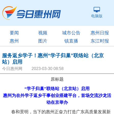
电脑版
要闻
视频
城市公告
惠州日报
惠州
图片
镇直播
东江时报
服务返乡学子！惠州“学子归巢”联络站（北京
站）启用
今日惠州网 2023-03-30 08:58
原标题
“学子归巢”联络站（北京站）启用
惠州为在外学子返乡干事创业搭建平台，首场交流沙龙活
动在京举办
春和景明，当下的惠州正奋力打造广东高质量发展新