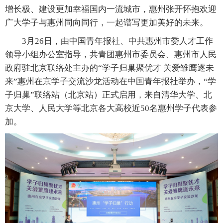
增长极、建设更加幸福国内一流城市，惠州张开怀抱欢迎
广大学子与惠州同向同行，一起谱写更加美好的未来。
3月26日，由中国青年报社、中共惠州市委人才工作
领导小组办公室指导，共青团惠州市委员会、惠州市人民
政府驻北京联络处主办的“学子归巢聚优才 关爱雏鹰逐未
来”惠州在京学子交流沙龙活动在中国青年报社举办，“学
子归巢”联络站（北京站）正式启用，来自清华大学、北
京大学、人民大学等北京各大高校近50名惠州学子代表参
加。