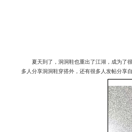
夏天到了，洞洞鞋也重出了江湖，成为了很多
多人分享洞洞鞋穿搭外，还有很多人发帖分享自