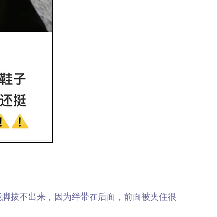
脚拔不出来，因为绊带在后面，前面被夹住很