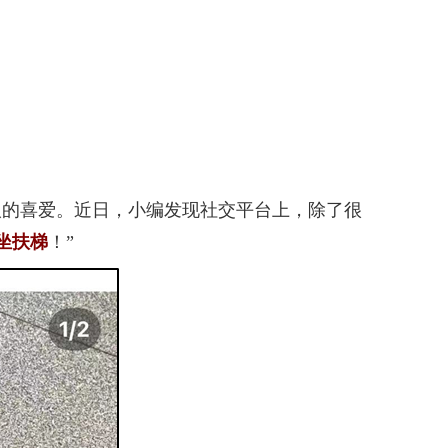
的喜爱。近日，小编发现社交平台上，除了很
坐扶梯
！”