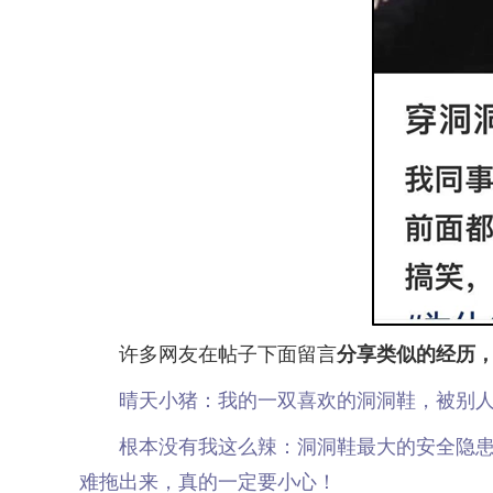
许多网友在帖子下面留言
分享类似的经历
晴天小猪：我的一双喜欢的洞洞鞋，被别
根本没有我这么辣：洞洞鞋最大的安全隐患就
难拖出来，真的一定要小心！