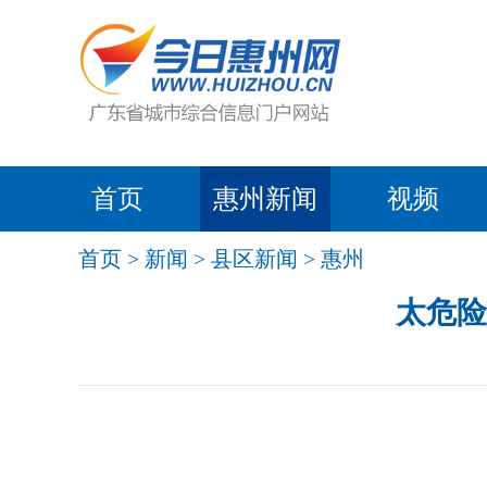
首页
惠州新闻
视频
首页
>
新闻
>
县区新闻
>
惠州
太危险