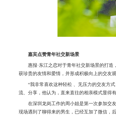
嘉宾点赞青年社交新场景
惠报·东江之恋对于青年社交新场景的打造，
获珍贵的友情和爱情，并形成积极向上的交友观
“我非常喜欢这种轻松 、无压力的交友方式，
流、分享，他认为，直来直往的相亲模式显得有
在深圳龙岗工作的周小姐是第一次参加交友活
现场遇到了聊得来的男生，已经互加了微信，后