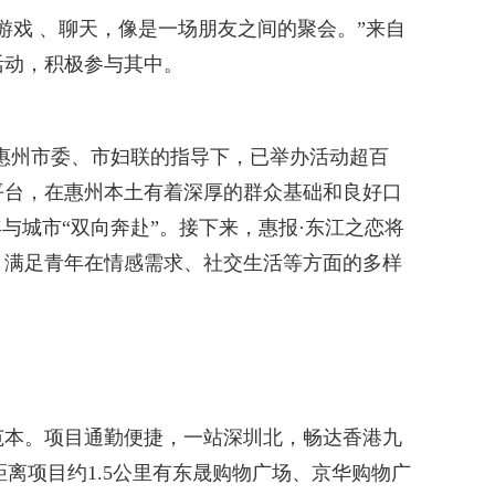
戏 、聊天，像是一场朋友之间的聚会。”来自
活动，积极参与其中。
惠州市委、市妇联的指导下，已举办活动超百
平台，在惠州本土有着深厚的群众基础和良好口
与城市“双向奔赴”。接下来，惠报·东江之恋将
，满足青年在情感需求、社交生活等方面的多样
本。项目通勤便捷，一站深圳北，畅达香港九
距离项目约1.5公里有东晟购物广场、京华购物广