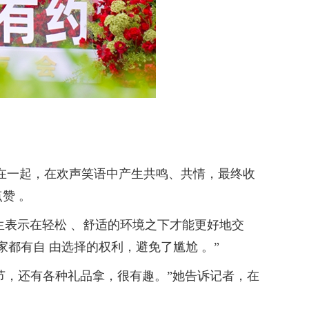
在一起，在欢声笑语中产生共鸣、共情，最终收
赞 。
生表示在轻松 、舒适的环境之下才能更好地交
都有自 由选择的权利，避免了尴尬 。”
，还有各种礼品拿，很有趣。”她告诉记者，在