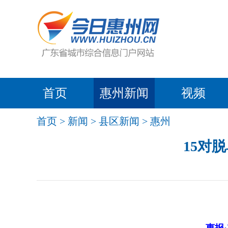
首页
惠州新闻
视频
首页
>
新闻
>
县区新闻
>
惠州
15对