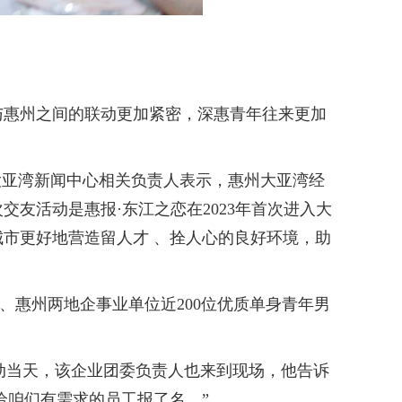
惠州之间的联动更加紧密，深惠青年往来更加
亚湾新闻中心相关负责人表示，惠州大亚湾经
友活动是惠报·东江之恋在2023年首次进入大
市更好地营造留人才 、拴人心的良好环境，助
圳、惠州两地企事业单位近200位优质单身青年男
动当天，该企业团委负责人也来到现场，他告诉
给咱们有需求的员工报了名。”