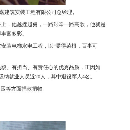
市富嘉建筑安装工程有限公司总经理。
上，他越挫越勇，一路艰辛一路高歌，他就是
得丰富多彩。
安装电梯水电工程，以“嚼得菜根，百事可
坚毅、有担当、有责任心的优秀品质，正因如
吸纳就业人员近20人，其中退役军人4名。
困等方面捐款捐物。