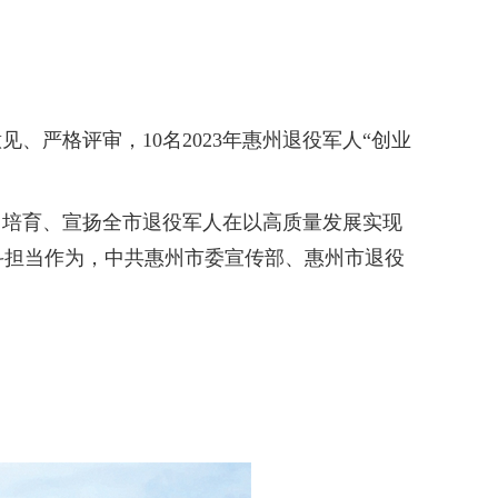
、严格评审，10名2023年惠州退役军人“创业
培育、宣扬全市退役军人在以高质量发展实现
斗担当作为，中共惠州市委宣传部、惠州市退役