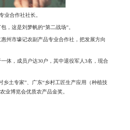
品专业合作社社长。
，这是刘梦帆的“第二战场”。
立惠州市壕记农副产品专业合作社，把发展方向
体，成员户达30户，其中退役军人3名，现合
乡土专家”、广东“乡村工匠生产应用（种植技
色农业博览会优质农产品金奖。