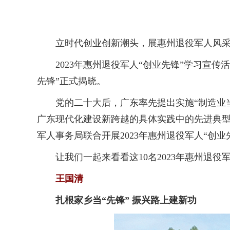
立时代创业创新潮头，展惠州退役军人风
2023年惠州退役军人“创业先锋”学习宣传活
先锋”正式揭晓。
党的二十大后，广东率先提出实施“制造业当
广东现代化建设新跨越的具体实践中的先进典
军人事务局联合开展2023年惠州退役军人“创业
让我们一起来看看这10名2023年惠州退役军
王国清
扎根家乡当“先锋” 振兴路上建新功