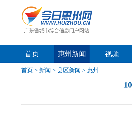
首页
惠州新闻
视频
首页
>
新闻
>
县区新闻
>
惠州
1