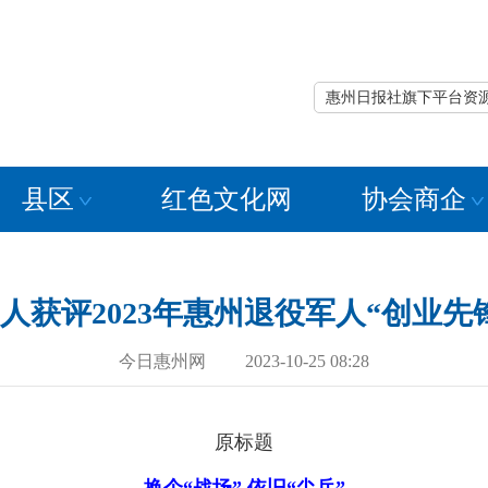
惠州日报社旗下平台资
县区
红色文化网
协会商企
0人获评2023年惠州退役军人“创业先
今日惠州网 2023-10-25 08:28
原标题