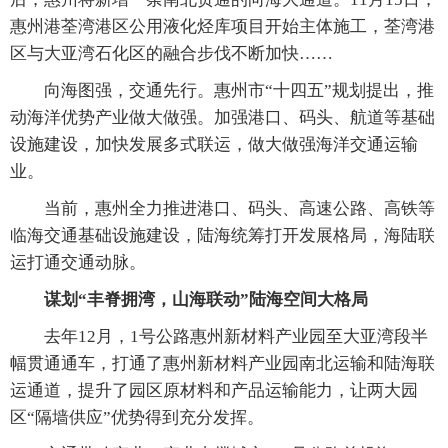
惠州港荃湾港区公用液化烃库项目开始主体施工，荃湾港
区与大亚湾石化区的融合步伐不断加快……
向海图强，交通先行。惠州市“十四五”规划提出，推
动海洋优势产业做大做强。加强港口、码头、航道等基础
设施建设，加快发展多式联运，做大做强海洋交通运输
业。
当前，惠州全力推进港口、码头、高速公路、高铁等
临海交通基础设施建设，陆海统筹打开发展格局，海陆联
运打通交通动脉。
谋划“丰脊拥湾，山海联动”陆海空间大格局
去年12月，1号公路惠州新材料产业园至大亚湾段半
幅贯通通车，打通了惠州新材料产业园南北运输和陆海联
运通道，提升了园区原材料和产品运输能力，让两大园
区“隔墙供应”优势得到充分发挥。