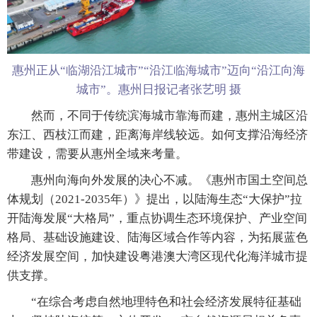
惠州正从“临湖沿江城市”“沿江临海城市”迈向“沿江向海
城市”。惠州日报记者张艺明 摄
然而，不同于传统滨海城市靠海而建，惠州主城区沿
东江、西枝江而建，距离海岸线较远。如何支撑沿海经济
带建设，需要从惠州全域来考量。
惠州向海向外发展的决心不减。《惠州市国土空间总
体规划（2021-2035年）》提出，以陆海生态“大保护”拉
开陆海发展“大格局”，重点协调生态环境保护、产业空间
格局、基础设施建设、陆海区域合作等内容，为拓展蓝色
经济发展空间，加快建设粤港澳大湾区现代化海洋城市提
供支撑。
“在综合考虑自然地理特色和社会经济发展特征基础