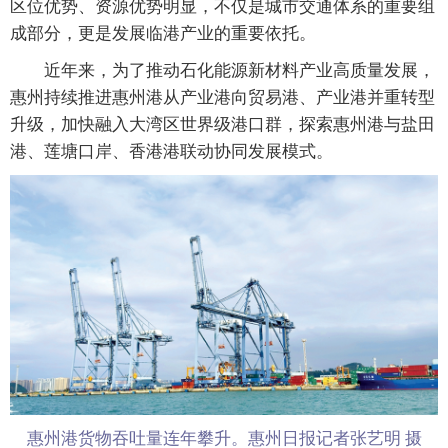
区位优势、资源优势明显，不仅是城市交通体系的重要组
成部分，更是发展临港产业的重要依托。
近年来，为了推动石化能源新材料产业高质量发展，
惠州持续推进惠州港从产业港向贸易港、产业港并重转型
升级，加快融入大湾区世界级港口群，探索惠州港与盐田
港、莲塘口岸、香港港联动协同发展模式。
惠州港货物吞吐量连年攀升。惠州日报记者张艺明 摄