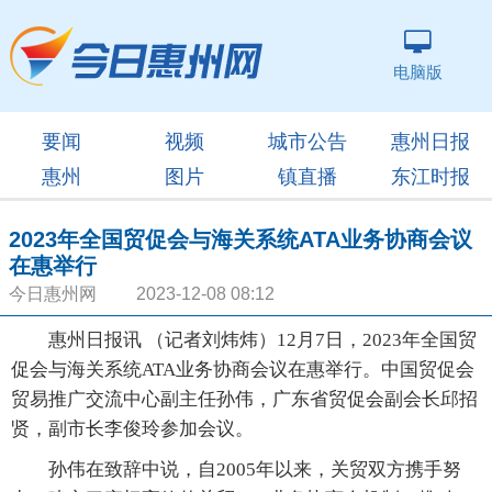
电脑版
要闻
视频
城市公告
惠州日报
惠州
图片
镇直播
东江时报
2023年全国贸促会与海关系统ATA业务协商会议
在惠举行
今日惠州网 2023-12-08 08:12
惠州日报讯 （记者刘炜炜）12月7日，2023年全国贸
促会与海关系统ATA业务协商会议在惠举行。中国贸促会
贸易推广交流中心副主任孙伟，广东省贸促会副会长邱招
贤，副市长李俊玲参加会议。
孙伟在致辞中说，自2005年以来，关贸双方携手努