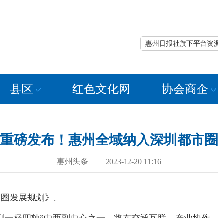
惠州日报社旗下平台资
县区
红色文化网
协会商企
重磅发布！惠州全域纳入深圳都市圈
惠州头条 2023-12-20 11:16
市圈发展规划》。