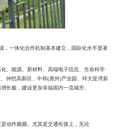
形成，一体化合作机制基本建立，国际化水平显著
。
化、能源、新材料、高端电子信息、生命科学
、仲恺高新区、中韩(惠州)产业园、环大亚湾新
新增长极，建设更加幸福国内一流城市。
是动作频频。尤其是交通衔接上，无论