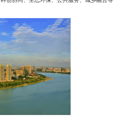
科创协同、生态环保、公共服务、城乡融合等