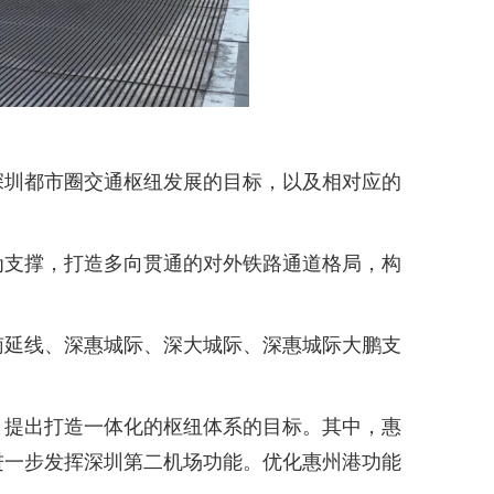
圳都市圈交通枢纽发展的目标，以及相对应的
支撑，打造多向贯通的对外铁路通道格局，构
延线、深惠城际、深大城际、深惠城际大鹏支
提出打造一体化的枢纽体系的目标。其中，惠
进一步发挥深圳第二机场功能。优化惠州港功能