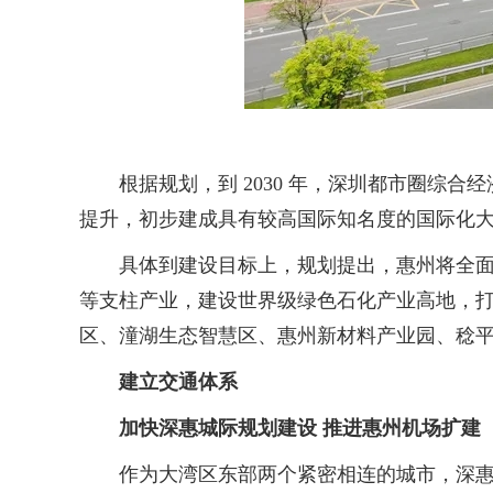
根据规划，到 2030 年，深圳都市圈综合
提升，初步建成具有较高国际知名度的国际化
具体到建设目标上，规划提出，惠州将全面提
等支柱产业，建设世界级绿色石化产业高地，打
区、潼湖生态智慧区、惠州新材料产业园、稔
建立交通体系
加快深惠城际规划建设 推进惠州机场扩建
作为大湾区东部两个紧密相连的城市，深惠合