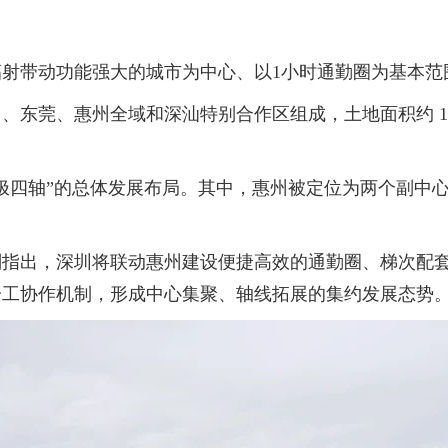
带动功能强大的城市为中心、以1小时通勤圈为基本范
、惠州全域和深汕特别合作区组成，土地面积约 16273 
四轴”的总体发展布局。其中，惠州被定位为两个副中心
出，深圳将联动惠州建设便捷高效的通勤圈、梯次配套
分工协作机制，形成中心集聚、轴线拓展的集约发展态势