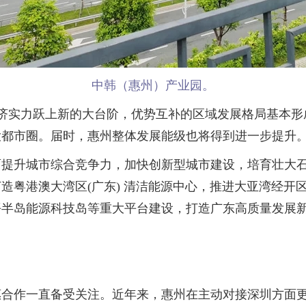
中韩（惠州）产业园。
经济实力跃上新的大台阶，优势互补的区域发展格局基本
大都市圈。届时，惠州整体发展能级也将得到进一步提升
升城市综合竞争力，加快创新型城市建设，培育壮大石
造粤港澳大湾区(广东) 清洁能源中心，推进大亚湾经开区
平半岛能源科技岛等重大平台建设，打造广东高质量发展
作一直备受关注。近年来，惠州在主动对接深圳方面更