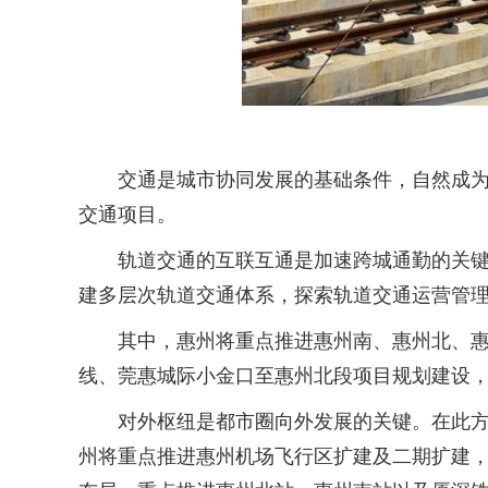
交通是城市协同发展的基础条件，自然成为都
交通项目。
轨道交通的互联互通是加速跨城通勤的关键。
建多层次轨道交通体系，探索轨道交通运营管
其中，惠州将重点推进惠州南、惠州北、惠阳
线、莞惠城际小金口至惠州北段项目规划建设
对外枢纽是都市圈向外发展的关键。在此方面
州将重点推进惠州机场飞行区扩建及二期扩建