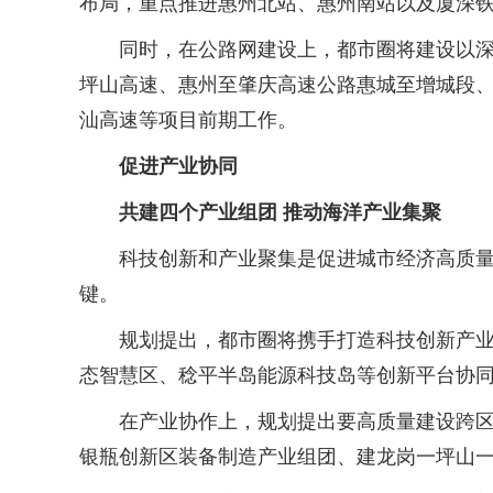
布局，重点推进惠州北站、惠州南站以及厦深
同时，在公路网建设上，都市圈将建设以深莞
坪山高速、惠州至肇庆高速公路惠城至增城段
汕高速等项目前期工作。
促进产业协同
共建四个产业组团 推动海洋产业集聚
科技创新和产业聚集是促进城市经济高质量发
键。
规划提出，都市圈将携手打造科技创新产业体
态智慧区、稔平半岛能源科技岛等创新平台协
在产业协作上，规划提出要高质量建设跨区域
银瓶创新区装备制造产业组团、建龙岗一坪山