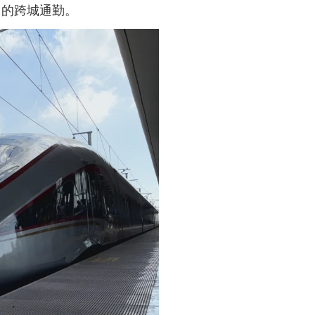
圳的跨城通勤。