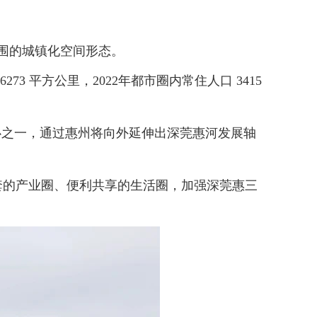
围的城镇化空间形态。
平方公里，2022年都市圈内常住人口 3415
之一，通过惠州将向外延伸出深莞惠河发展轴
的产业圈、便利共享的生活圈，加强深莞惠三
。