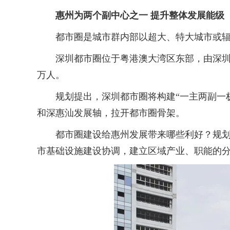
惠州为两个副中心之一 提升整体发展能级
都市圈是城市群内部以超大、特大城市或辐射
深圳都市圈位于粤港澳大湾区东部，由深圳、东莞
万人。
规划提出，深圳都市圈将构建“一主两副一极
和深惠汕发展轴，拉开都市圈骨架。
都市圈建设给惠州发展带来哪些利好？规划指
市基础设施建设协调，建立区域产业、职能的