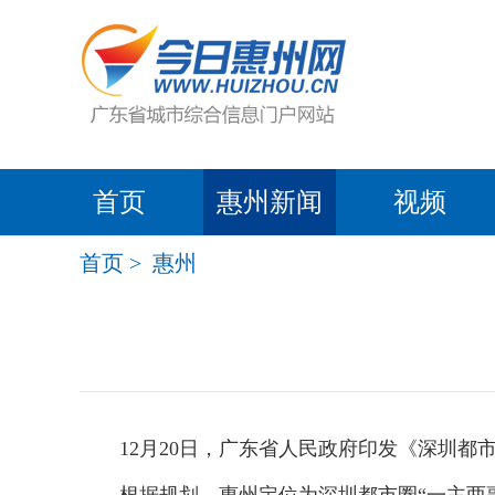
首页
惠州新闻
视频
首页
>
惠州
12月20日，广东省人民政府印发《深圳都