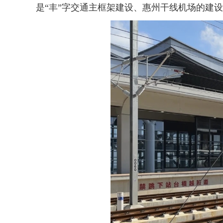
是“丰”字交通主框架建设、惠州干线机场的建